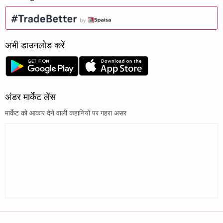
अभी डाउनलोड करें
अंडर मार्केट लेंस
मार्केट को आकार देने वाली कहानियों पर गहरा असर