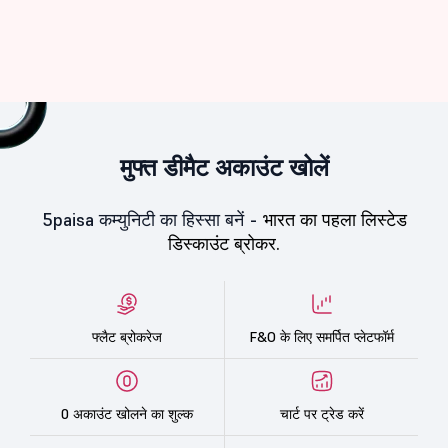
मुफ्त डीमैट अकाउंट खोलें
5paisa कम्युनिटी का हिस्सा बनें -
भारत का पहला लिस्टेड
डिस्काउंट ब्रोकर.
फ्लैट ब्रोकरेज
F&O के लिए समर्पित प्लेटफॉर्म
0 अकाउंट खोलने का शुल्क
चार्ट पर ट्रेड करें