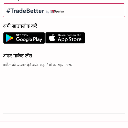
अभी डाउनलोड करें
अंडर मार्केट लेंस
मार्केट को आकार देने वाली कहानियों पर गहरा असर