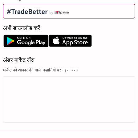
अभी डाउनलोड करें
अंडर मार्केट लेंस
मार्केट को आकार देने वाली कहानियों पर गहरा असर