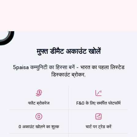
मुफ्त डीमैट अकाउंट खोलें
5paisa कम्युनिटी का हिस्सा बनें -
भारत का पहला लिस्टेड
डिस्काउंट ब्रोकर.
फ्लैट ब्रोकरेज
F&O के लिए समर्पित प्लेटफॉर्म
0 अकाउंट खोलने का शुल्क
चार्ट पर ट्रेड करें