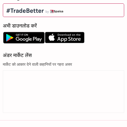
अभी डाउनलोड करें
अंडर मार्केट लेंस
मार्केट को आकार देने वाली कहानियों पर गहरा असर