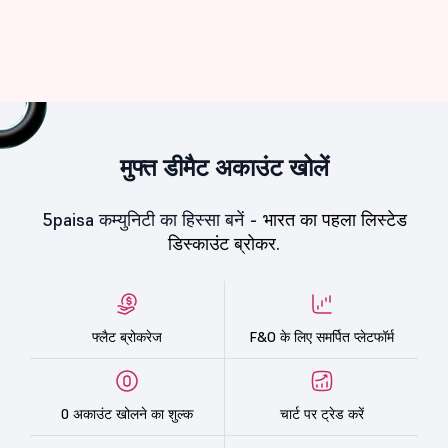
मुफ्त डीमैट अकाउंट खोलें
5paisa कम्युनिटी का हिस्सा बनें -
भारत का पहला लिस्टेड
डिस्काउंट ब्रोकर.
फ्लैट ब्रोकरेज
F&O के लिए समर्पित प्लेटफॉर्म
0 अकाउंट खोलने का शुल्क
चार्ट पर ट्रेड करें