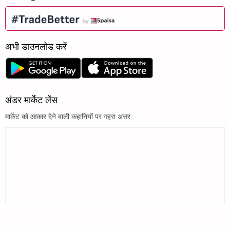
अभी डाउनलोड करें
अंडर मार्केट लेंस
मार्केट को आकार देने वाली कहानियों पर गहरा असर