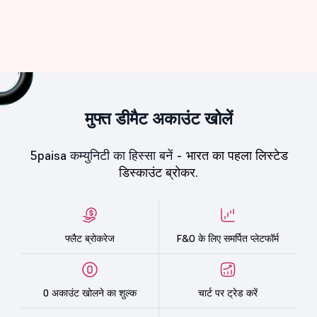
मुफ्त डीमैट अकाउंट खोलें
5paisa कम्युनिटी का हिस्सा बनें -
भारत का पहला लिस्टेड
डिस्काउंट ब्रोकर.
फ्लैट ब्रोकरेज
F&O के लिए समर्पित प्लेटफॉर्म
0 अकाउंट खोलने का शुल्क
चार्ट पर ट्रेड करें