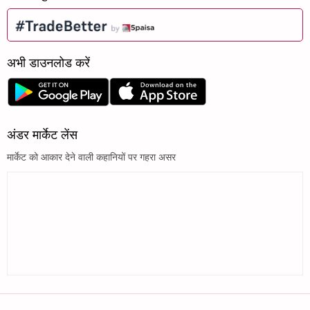
अभी डाउनलोड करें
अंडर मार्केट लेंस
मार्केट को आकार देने वाली कहानियों पर गहरा असर