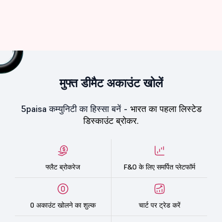
मुफ्त डीमैट अकाउंट खोलें
5paisa कम्युनिटी का हिस्सा बनें -
भारत का पहला लिस्टेड
डिस्काउंट ब्रोकर.
फ्लैट ब्रोकरेज
F&O के लिए समर्पित प्लेटफॉर्म
0 अकाउंट खोलने का शुल्क
चार्ट पर ट्रेड करें