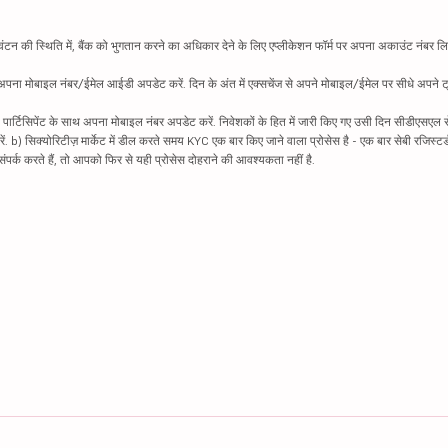
न की स्थिति में, बैंक को भुगतान करने का अधिकार देने के लिए एप्लीकेशन फॉर्म पर अपना अकाउंट नंबर लिख
थ अपना मोबाइल नंबर/ईमेल आईडी अपडेट करें. दिन के अंत में एक्सचेंज से अपने मोबाइल/ईमेल पर सीधे अपने ट्
 पार्टिसिपेंट के साथ अपना मोबाइल नंबर अपडेट करें. निवेशकों के हित में जारी किए गए उसी दिन सीडीएसएल स
करें. b) सिक्योरिटीज़ मार्केट में डील करते समय KYC एक बार किए जाने वाला प्रोसेस है - एक बार सेबी रजिस्टर
पर्क करते हैं, तो आपको फिर से यही प्रोसेस दोहराने की आवश्यकता नहीं है.