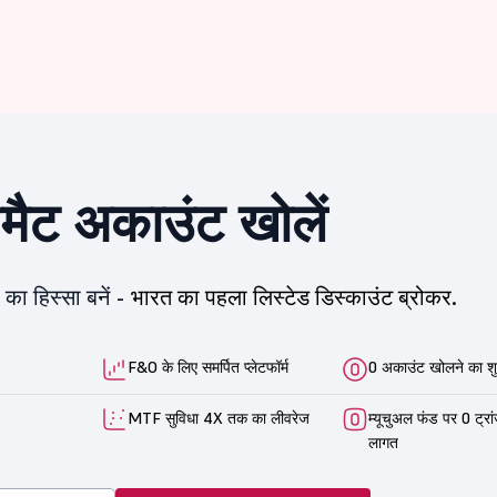
ीमैट अकाउंट खोलें
का हिस्सा बनें -
भारत का पहला लिस्टेड डिस्काउंट ब्रोकर.
F&O के लिए समर्पित प्लेटफॉर्म
0 अकाउंट खोलने का शु
MTF सुविधा 4X तक का लीवरेज
म्यूचुअल फंड पर 0 ट्रा
लागत