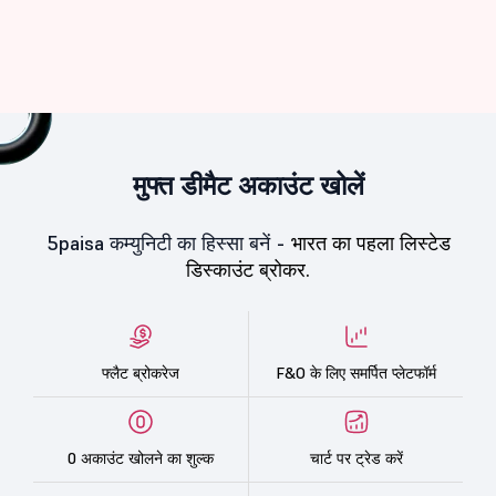
मुफ्त डीमैट अकाउंट खोलें
5paisa कम्युनिटी का हिस्सा बनें -
भारत का पहला लिस्टेड
डिस्काउंट ब्रोकर.
फ्लैट ब्रोकरेज
F&O के लिए समर्पित प्लेटफॉर्म
0 अकाउंट खोलने का शुल्क
चार्ट पर ट्रेड करें