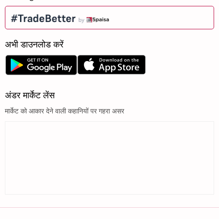
अभी डाउनलोड करें
अंडर मार्केट लेंस
मार्केट को आकार देने वाली कहानियों पर गहरा असर