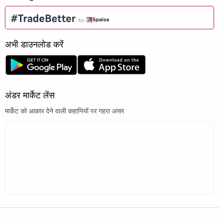
अभी डाउनलोड करें
अंडर मार्केट लेंस
मार्केट को आकार देने वाली कहानियों पर गहरा असर