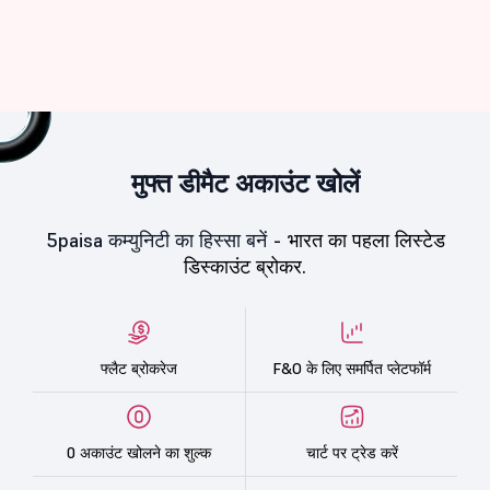
मुफ्त डीमैट अकाउंट खोलें
5paisa कम्युनिटी का हिस्सा बनें -
भारत का पहला लिस्टेड
डिस्काउंट ब्रोकर.
फ्लैट ब्रोकरेज
F&O के लिए समर्पित प्लेटफॉर्म
0 अकाउंट खोलने का शुल्क
चार्ट पर ट्रेड करें