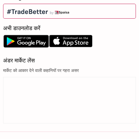
अभी डाउनलोड करें
अंडर मार्केट लेंस
मार्केट को आकार देने वाली कहानियों पर गहरा असर