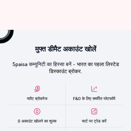
मुफ्त डीमैट अकाउंट खोलें
5paisa कम्युनिटी का हिस्सा बनें -
भारत का पहला लिस्टेड
डिस्काउंट ब्रोकर.
फ्लैट ब्रोकरेज
F&O के लिए समर्पित प्लेटफॉर्म
0 अकाउंट खोलने का शुल्क
चार्ट पर ट्रेड करें