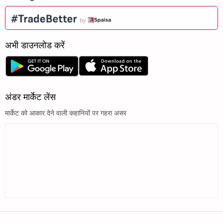
अभी डाउनलोड करें
अंडर मार्केट लेंस
मार्केट को आकार देने वाली कहानियों पर गहरा असर