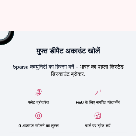
मुफ्त डीमैट अकाउंट खोलें
5paisa कम्युनिटी का हिस्सा बनें -
भारत का पहला लिस्टेड
डिस्काउंट ब्रोकर.
फ्लैट ब्रोकरेज
F&O के लिए समर्पित प्लेटफॉर्म
0 अकाउंट खोलने का शुल्क
चार्ट पर ट्रेड करें