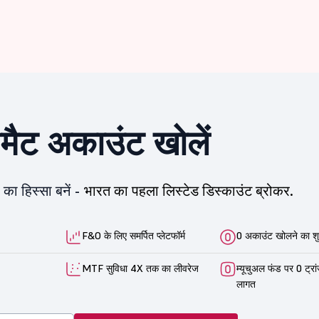
ीमैट अकाउंट खोलें
का हिस्सा बनें -
भारत का पहला लिस्टेड डिस्काउंट ब्रोकर.
F&O के लिए समर्पित प्लेटफॉर्म
0 अकाउंट खोलने का शु
MTF सुविधा 4X तक का लीवरेज
म्यूचुअल फंड पर 0 ट्रा
लागत