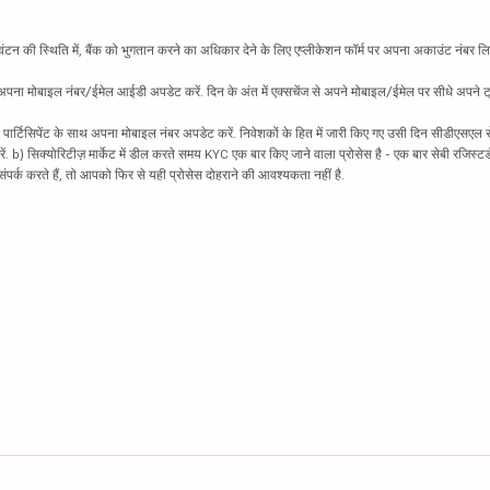
न की स्थिति में, बैंक को भुगतान करने का अधिकार देने के लिए एप्लीकेशन फॉर्म पर अपना अकाउंट नंबर लिख
थ अपना मोबाइल नंबर/ईमेल आईडी अपडेट करें. दिन के अंत में एक्सचेंज से अपने मोबाइल/ईमेल पर सीधे अपने ट्
 पार्टिसिपेंट के साथ अपना मोबाइल नंबर अपडेट करें. निवेशकों के हित में जारी किए गए उसी दिन सीडीएसएल स
करें. b) सिक्योरिटीज़ मार्केट में डील करते समय KYC एक बार किए जाने वाला प्रोसेस है - एक बार सेबी रजिस्टर
पर्क करते हैं, तो आपको फिर से यही प्रोसेस दोहराने की आवश्यकता नहीं है.