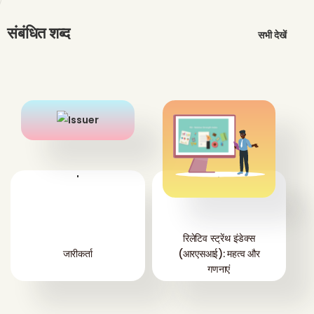
संबंधित शब्द
सभी देखें
'
'
रिलेटिव स्ट्रेंथ इंडेक्स
जारीकर्ता
(आरएसआई): महत्व और
गणनाएं