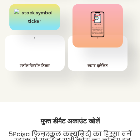
'
'
स्टॉक सिम्बॉल टिकर
खराब क्रेडिट
मुफ्त डीमैट अकाउंट खोलें
5Paisa फिनस्कूल कम्युनिटी का हिस्सा बनें