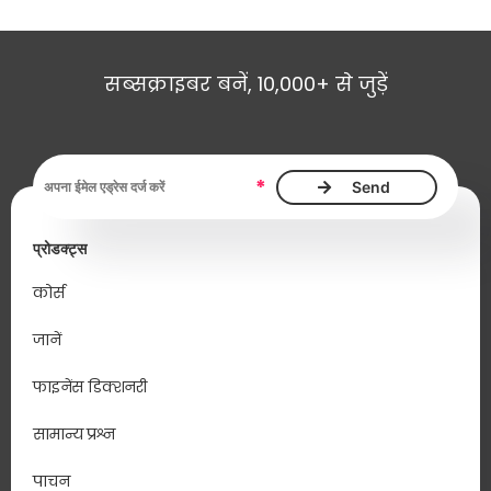
सब्सक्राइबर बनें, 10,000+ से जुड़ें
ईमेल एड्रेस आवश्यक है
*
प्रोडक्ट्स
कोर्स
जानें
फाइनेंस डिक्शनरी
सामान्य प्रश्न
पाचन