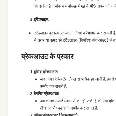
को दर्शाता है, जबकि कम वॉल्यूम में मूव के पीछे ताकत की 
ट्रेंडलाइन
:
ट्रेंडलाइन ब्रेकआउट लेवल को भी परिभाषित कर सकती है.
से ऊपर या ऊपर की ट्रेंडलाइन (बियरिश ब्रेकआउट) से कम
ब्रेकआउट के प्रकार
बुलिश ब्रेकआउट
:
जब कीमत रेजिस्टेंस लेवल से अधिक हो जाती है. इससे प
उम्मीद कर सकते हैं.
बेयरिश ब्रेकआउट
:
जब कीमत सपोर्ट लेवल से कम हो जाती है, तो ऐसा होता ह
नीचे की ओर बढ़ने की उम्मीद कर सकते हैं.
फॉल्स ब्रेकआउट (फेक आउट)
: