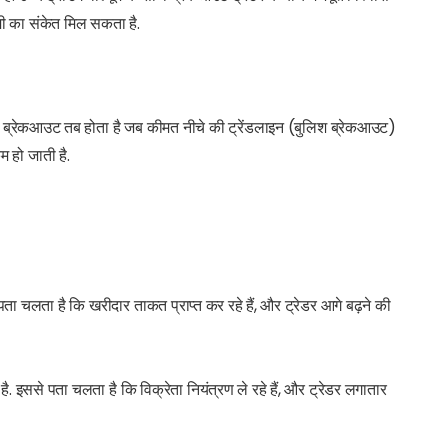
कमी का संकेत मिल सकता है.
 ब्रेकआउट तब होता है जब कीमत नीचे की ट्रेंडलाइन (बुलिश ब्रेकआउट)
 हो जाती है.
ता चलता है कि खरीदार ताकत प्राप्त कर रहे हैं, और ट्रेडर आगे बढ़ने की
ै. इससे पता चलता है कि विक्रेता नियंत्रण ले रहे हैं, और ट्रेडर लगातार