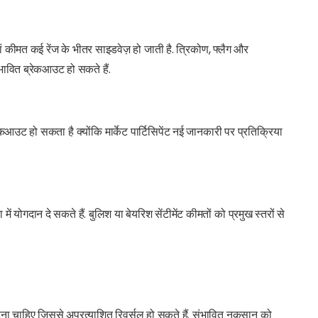
ं कीमत कई रेंज के भीतर साइडवेज़ हो जाती है. त्रिकोण, फ्लैग और
ंभावित ब्रेकआउट हो सकते हैं.
रेकआउट हो सकता है क्योंकि मार्केट पार्टिसिपेंट नई जानकारी पर प्रतिक्रिया
 में योगदान दे सकते हैं. बुलिश या बेयरिश सेंटीमेंट कीमतों को प्रमुख स्तरों से
ा चाहिए जिससे अप्रत्याशित रिवर्सल हो सकते हैं. संभावित नुकसान को