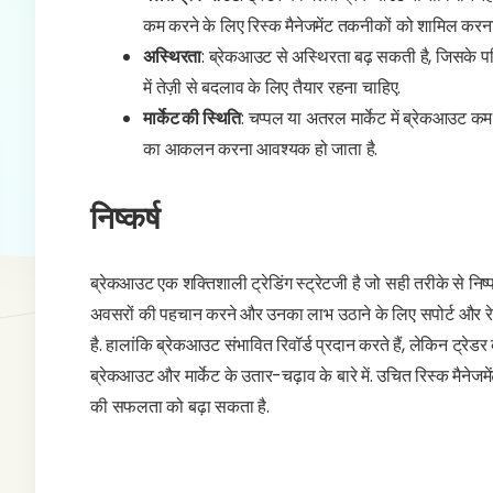
कम करने के लिए रिस्क मैनेजमेंट तकनीकों को शामिल करना मह
अस्थिरता
: ब्रेकआउट से अस्थिरता बढ़ सकती है, जिसके पर
में तेज़ी से बदलाव के लिए तैयार रहना चाहिए.
मार्केट की स्थिति
: चप्पल या अतरल मार्केट में ब्रेकआउट कम
का आकलन करना आवश्यक हो जाता है.
निष्कर्ष
ब्रेकआउट एक शक्तिशाली ट्रेडिंग स्ट्रेटजी है जो सही तरीके से नि
अवसरों की पहचान करने और उनका लाभ उठाने के लिए सपोर्ट और रेजि
है. हालांकि ब्रेकआउट संभावित रिवॉर्ड प्रदान करते हैं, लेकिन ट्रेड
ब्रेकआउट और मार्केट के उतार-चढ़ाव के बारे में. उचित रिस्क मैनेज
की सफलता को बढ़ा सकता है.