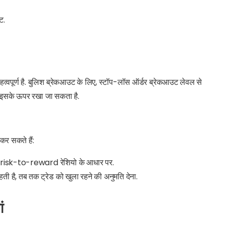
ट.
त्वपूर्ण है. बुलिश ब्रेकआउट के लिए, स्टॉप-लॉस ऑर्डर ब्रेकआउट लेवल से
ें इसके ऊपर रखा जा सकता है.
कर सकते हैं:
ंट या risk-to-reward रेशियो के आधार पर.
ी है, तब तक ट्रेड को खुला रहने की अनुमति देना.
ं