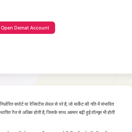
ारित सपोर्ट या रेजिस्टेंस लेवल से परे है, जो मार्केट की गति में संभावित
थापित रेंज से अधिक होती है, जिसके साथ अक्सर बढ़ी हुई वॉल्यूम भी होती