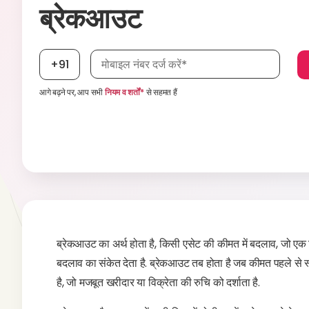
ब्रेकआउट
मोबाइल नंबर आवश्यक है
+91
आगे बढ़ने पर, आप सभी
नियम व शर्तों*
से सहमत हैं
ब्रेकआउट का अर्थ होता है, किसी एसेट की कीमत में बदलाव, जो एक निर्ध
बदलाव का संकेत देता है. ब्रेकआउट तब होता है जब कीमत पहले से स्
है, जो मजबूत खरीदार या विक्रेता की रुचि को दर्शाता है.