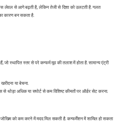
स्टेंस लेवल से आगे बढ़ती है, लेकिन तेजी से दिशा को उलटती है. गलत
का कारण बन सकता है.
, जो स्थापित स्तर से परे कन्फर्म मूव की तलाश में होता है. सामान्य एंट्री
र खरीदना या बेचना.
ंस से थोड़ा अधिक या सपोर्ट से कम विशिष्ट कीमतों पर ऑर्डर सेट करना.
 जोखिम को कम करने में मदद मिल सकती है. कन्फर्मेशन में शामिल हो सकता