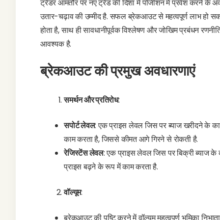
ट्रेडर आमतौर पर नए ट्रेंड की दिशा में पोजीशन में प्रवेश करने के 
उतार-चढ़ाव की उम्मीद है. सफल ब्रेकआउट से महत्वपूर्ण लाभ हो सकत
होता है, साथ ही सावधानीपूर्वक विश्लेषण और जोखिम प्रबंधन रणनीत
आवश्यक है.
ब्रेकआउट की प्रमुख अवधारणाएं
समर्थन और प्रतिरोध
:
सपोर्ट लेवल
: एक प्राइस लेवल जिस पर ब्याज खरीदने के कार
काम करता है, जिससे कीमत आगे गिरने से रोकती है.
रेजिस्टेंस लेवल
: एक प्राइस लेवल जिस पर बिक्री ब्याज के 
प्राइस बढ़ने के रूप में काम करता है.
वॉल्यूम
:
ब्रेकआउट की पुष्टि करने में वॉल्यूम महत्वपूर्ण भूमिका निभा