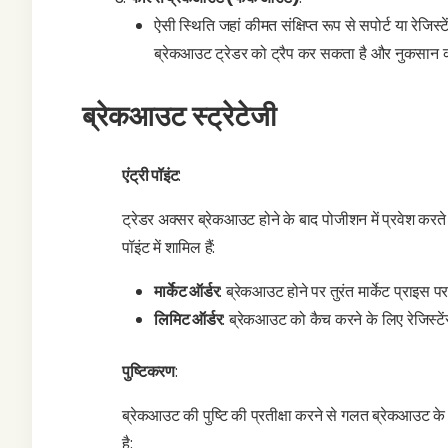
ऐसी स्थिति जहां कीमत संक्षिप्त रूप से सपोर्ट या रेजि
ब्रेकआउट ट्रेडर को ट्रैप कर सकता है और नुकसान 
ब्रेकआउट स्ट्रेटेजी
एंट्री पॉइंट
:
ट्रेडर अक्सर ब्रेकआउट होने के बाद पोजीशन में प्रवेश करते हैं
पॉइंट में शामिल हैं:
मार्केट ऑर्डर
: ब्रेकआउट होने पर तुरंत मार्केट प्राइस प
लिमिट ऑर्डर
: ब्रेकआउट को कैच करने के लिए रेजिस्टे
पुष्टिकरण
:
ब्रेकआउट की पुष्टि की प्रतीक्षा करने से गलत ब्रेकआउट के
है: