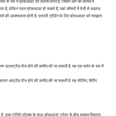
अवसर के रूप में ब्रेकआउट की तलाश करते हैं, जिसमें आगे की कीमत में
ा है, लेकिन गलत ब्रेकआउट हो सकते हैं, जहां कीमतों में तेजी से बदलाव
ियों की आवश्यकता होती है. प्रभावी ट्रेडिंग के लिए ब्रेकआउट को समझना
ण डाउनट्रेंड पॉज होने की उम्मीद की जा सकती है. यह एक फ्लोर के रूप में
कारण अपट्रेंड पॉज होने की उम्मीद की जा सकती है. यह सीलिंग, कैपिंग
ता है. उच्च ट्रेडिंग वॉल्यूम के साथ ब्रेकआउट ट्रेडर के बीच मजबूत विश्वास