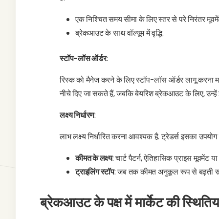
एक निश्चित समय सीमा के लिए स्तर से परे निरंतर मूवमें
ब्रेकआउट के साथ वॉल्यूम में वृद्धि.
स्टॉप-लॉस ऑर्डर
:
रिस्क को मैनेज करने के लिए स्टॉप-लॉस ऑर्डर लागू करना मह
नीचे दिए जा सकते हैं, जबकि बेयरिश ब्रेकआउट के लिए, उन्ह
लक्ष्य निर्धारण
:
लाभ लक्ष्य निर्धारित करना आवश्यक है. ट्रेडर्स इसका उपयोग 
कीमत के लक्ष्य
: चार्ट पैटर्न, ऐतिहासिक प्राइस मूवमे
ट्राइलिंग स्टॉप
: जब तक कीमत अनुकूल रूप से बढ़ती रहत
ब्रेकआउट के पक्ष में मार्केट की स्थितिया