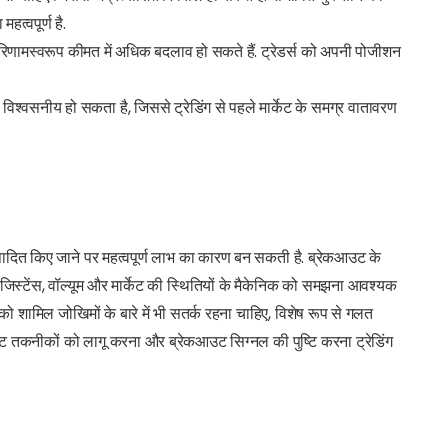
त्वपूर्ण है.
िणामस्वरूप कीमत में अधिक बदलाव हो सकते हैं. ट्रेडर्स को अपनी पोजीशन
 विश्वसनीय हो सकता है, जिससे ट्रेडिंग से पहले मार्केट के समग्र वातावरण
ष्पादित किए जाने पर महत्वपूर्ण लाभ का कारण बन सकती है. ब्रेकआउट के
स्टेंस, वॉल्यूम और मार्केट की स्थितियों के मैकेनिक को समझना आवश्यक
र को शामिल जोखिमों के बारे में भी सतर्क रहना चाहिए, विशेष रूप से गलत
मेंट तकनीकों को लागू करना और ब्रेकआउट सिग्नल की पुष्टि करना ट्रेडिंग