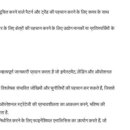
को सूचित करने वाले पैटर्न और ट्रेंड की पहचान करने के लिए समय के साथ
के लिए क्षेत्रों की पहचान करने के लिए उद्योग मानकों या प्रतिस्पर्धियों के
त्वपूर्ण जानकारी प्रदान करता है जो इन्वेस्टमेंट, लेंडिंग और ऑपरेशनल
े, विश्लेषक संभावित जोखिमों और चुनौतियों की पहचान कर सकते हैं, जिससे
र ऑपरेशनल स्ट्रेटेजी की प्रभावशीलता का आकलन करने, भविष्य की
ता है.
 निर्धारित करने के लिए फाइनेंशियल एनालिसिस का उपयोग करते हैं, जो