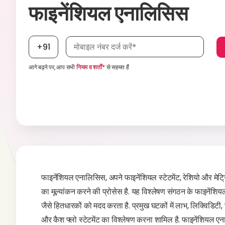
फाइनेंशियल एनालिसिस
मोबाइल नंबर आवश्यक है
+91
आगे बढ़ने पर, आप सभी
नियम व शर्तों*
से सहमत हैं
फाइनेंशियल एनालिसिस, अपने फाइनेंशियल स्टेटमेंट, रेशियो और मेट्रि
का मूल्यांकन करने की प्रोसेस है. यह विश्लेषण संगठन के फाइनेंशियल
जैसे हितधारकों को मदद करता है. प्रमुख घटकों में लाभ, लिक्विडिट
और कैश फ्लो स्टेटमेंट का विश्लेषण करना शामिल है. फाइनेंशियल 