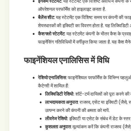
इनकम स्टेटमेंट
: यह स्टेटमेंट एक विशिष्ट अवधि में कंपनी के
ऑपरेशनल परफॉर्मेंस को हाइलाइट करता है.
बैलेंस शीट
: यह स्टेटमेंट एक विशिष्ट समय पर कंपनी की फा
शेयरधारकों की इक्विटी का विवरण होता है. यह लिक्विडिटी
कैश फ्लो स्टेटमेंट
: यह स्टेटमेंट कंपनी के भीतर कैश के प्रव
फाइनेंसिंग गतिविधियों में वर्गीकृत किया जाता है. यह कैश म
फाइनेंशियल एनालिसिस में विधि
रेशियो एनालिसिस
: फाइनेंशियल परफॉर्मेंस के विभिन्न पहलु
कैटेगरी में शामिल हैं:
लिक्विडिटी रेशियो
: शॉर्ट-टर्म दायित्वों को पूरा करने 
लाभदायकता अनुपात
: राजस्व, एसेट या इक्विटी (जैसे,
उत्पन्न करने की कंपनी की क्षमता को मापें.
लीवरेज रेशियो
: इक्विटी या एसेट के संबंध में डेट के स्त
कुशलता अनुपात
: मूल्यांकन करें कि कंपनी राजस्व (जैस