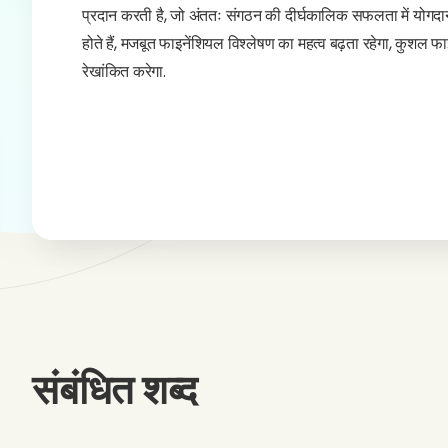
प्रदान करती है, जो अंततः संगठन की दीर्घकालिक सफलता में योगदान
होते हैं, मजबूत फाइनेंशियल विश्लेषण का महत्व बढ़ता रहेगा, कुश
रेखांकित करेगा.
संबंधित शब्द