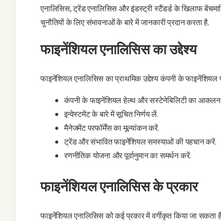
एनालिसिस, ट्रेंड एनालिसिस और इंडस्ट्री स्टैंडर्ड के खिलाफ बेंचमार्
चुनौतियों के लिए संभावनाओं के बारे में जानकारी प्रदान करता है.
फाइनेंशियल एनालिसिस का उद्देश्य
फाइनेंशियल एनालिसिस का प्राथमिक उद्देश्य कंपनी के फाइनेंशियल परफॉ
कंपनी के फाइनेंशियल हेल्थ और सस्टेनेबिलिटी का आकलन क
इन्वेस्टमेंट के बारे में सूचित निर्णय लें.
मैनेजमेंट परफॉर्मेंस का मूल्यांकन करें.
ट्रेंड और संभावित फाइनेंशियल समस्याओं की पहचान करें.
रणनीतिक योजना और पूर्वानुमान का समर्थन करें.
फाइनेंशियल एनालिसिस के प्रकार
फाइनेंशियल एनालिसिस को कई प्रकार में वर्गीकृत किया जा सकता है