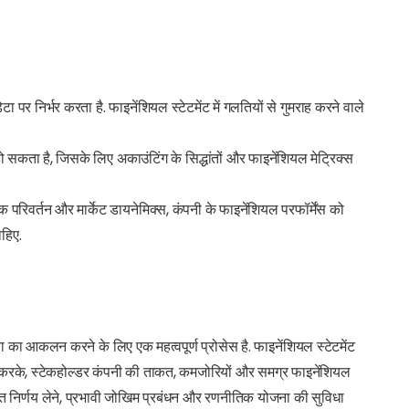
पर निर्भर करता है. फाइनेंशियल स्टेटमेंट में गलतियों से गुमराह करने वाले
ो सकता है, जिसके लिए अकाउंटिंग के सिद्धांतों और फाइनेंशियल मेट्रिक्स
 परिवर्तन और मार्केट डायनेमिक्स, कंपनी के फाइनेंशियल परफॉर्मेंस को
ाहिए.
का आकलन करने के लिए एक महत्वपूर्ण प्रोसेस है. फाइनेंशियल स्टेटमेंट
 करके, स्टेकहोल्डर कंपनी की ताकत, कमजोरियों और समग्र फाइनेंशियल
ूचित निर्णय लेने, प्रभावी जोखिम प्रबंधन और रणनीतिक योजना की सुविधा