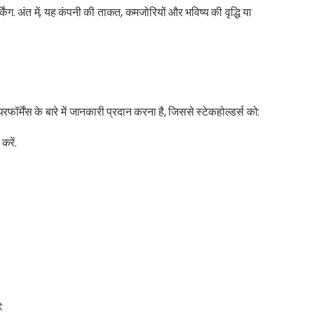
किंग. अंत में, यह कंपनी की ताकत, कमजोरियों और भविष्य की वृद्धि या
र्मेंस के बारे में जानकारी प्रदान करना है, जिससे स्टेकहोल्डर्स को:
रें.
: