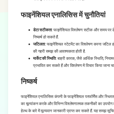
फाइनेंशियल एनालिसिस में चुनौतियां
डेटा सटीकता
: फाइनेंशियल विश्लेषण सटीक और समय पर डेटा 
निष्कर्ष हो सकते हैं.
जटिलता
: फाइनेंशियल स्टेटमेंट का विश्लेषण करना जटिल ह
की गहरी समझ की आवश्यकता होती है.
मार्केट की स्थिति
: बाहरी कारक, जैसे आर्थिक स्थिति, नियामक
प्रभावित कर सकते हैं और विश्लेषण में विचार किया जाना च
निष्कर्ष
फाइनेंशियल एनालिसिस कंपनी के फाइनेंशियल परफॉर्मेंस और स्थिरता 
का मूल्यांकन करके और विभिन्न विश्लेषणात्मक तकनीकों का उपयोग
हेल्थ के बारे में मूल्यवान जानकारी प्राप्त कर सकते हैं. यह समझ स