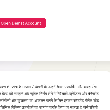
क्स की जांच के माध्यम से कंपनी के फाइनेंशियल परफॉर्मेंस और व्यवहार्यता
 हेल्थ को समझने और सूचित निर्णय लेने में निवेशकों, क्रेडिटर और मैनेजमेंट
ी, सॉल्वेंसी और कुशलता का आकलन करने के लिए इनकम स्टेटमेंट, बैलेंस शीट
एनालिसिस विभिन्न तकनीकों का उपयोग करके किया जा सकता है, जैसे रेशियो