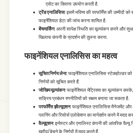
एसेट का कितना उपयोग करती है.
ट्रेंड एनालिसिस
: इसमें भविष्य की परफॉर्मेंस की उम्मीदों 
फाइनेंशियल डेटा की जांच करना शामिल है.
बेंचमार्किंग
: अपनी सापेक्ष स्थिति का मूल्यांकन करने और सुधार 
खिलाफ कंपनी के प्रदर्शन की तुलना करना.
फाइनेंशियल एनालिसिस का महत्व
सूचित निर्णय लेना
: फाइनेंशियल एनालिसिस स्टेकहोल्डर को मह
निर्णयों को सूचित करते हैं.
जोखिम मूल्यांकन
: फाइनेंशियल मेट्रिक्स का मूल्यांकन करक
सक्रिय प्रबंधन रणनीतियों को सक्षम बनाया जा सकता है.
परफॉर्मेंस इवैल्यूएशन
: फाइनेंशियल एनालिसिस मैनेजमेंट औ
प्लानिंग और रिसोर्स एलोकेशन का मार्गदर्शन करने में मदद कर
वैल्यूएशन
: इन्वेस्टर और एनालिस्ट कंपनी की आंतरिक वैल्यू
खरीद/बेचने के निर्णयों में मदद करते हैं.