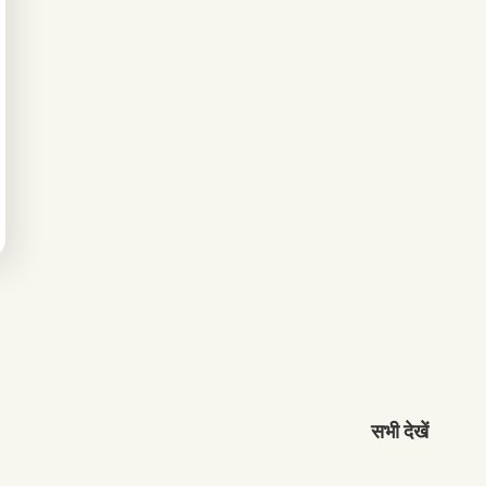
सभी देखें