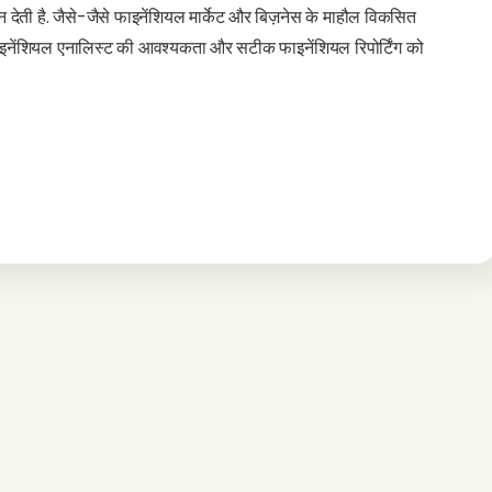
 देती है. जैसे-जैसे फाइनेंशियल मार्केट और बिज़नेस के माहौल विकसित
ल फाइनेंशियल एनालिस्ट की आवश्यकता और सटीक फाइनेंशियल रिपोर्टिंग को