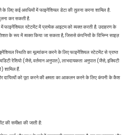
रने के लिए कई अवधियों में फाइनेंशियल डेटा की तुलना करना शामिल है.
ी तुलना कर सकती है.
ें फाइनेंशियल स्टेटमेंट में प्रत्येक आइटम को व्यक्त करती है. उदाहरण के
्रतिशत के रूप में व्यक्त किया जा सकता है, जिससे कंपनियों के विभिन्न साइज़
ंशियल स्थिति का मूल्यांकन करने के लिए फाइनेंशियल स्टेटमेंट से प्राप्त
क्विडिटी रेशियो (जैसे, वर्तमान अनुपात), लाभदायकता अनुपात (जैसे, इक्विटी
) शामिल हैं.
 दायित्वों को पूरा करने की क्षमता का आकलन करने के लिए कंपनी के कैश
ट की समीक्षा की जाती है: