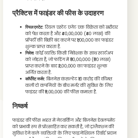
प्रैक्टिस में फाइंडर की फीस के उदाहरण
रियल एस्टेट
: रियल एस्टेट एजेंट एक विक्रेता को खरीदार
को पेश करता है और ₹40,00,000 (₹40 लाख) की
प्रॉपर्टी की बिक्री बंद करने पर ₹1,00,000 का फाइंडर
शुल्क प्राप्त करता है.
निवेश
: कोई व्यक्ति किसी निवेशक के साथ स्टार्टअप
को जोड़ता है, जो फंडिंग में ₹50,00,000 (₹50 लाख)
प्राप्त करने के बाद ₹2,00,000 का फाइंडर शुल्क
अर्जित करता है.
कॉर्पोरेट मर्जर
: बिज़नेस कंसल्टेंट ₹10 करोड़ की कीमत
वाली दो कंपनियों के बीच मर्जर की सुविधा के लिए
फाइंडर की ₹5,00,000 की फीस कमाता है.
निष्कर्ष
फाइंडर की फीस भारत में नेटवर्किंग और बिज़नेस डेवलपमेंट
को प्रभावी रूप से प्रोत्साहित कर सकती है, जो ट्रांज़ैक्शन की
सुविधा देने वाले व्यक्तियों के लिए फाइनेंशियल रिवॉर्ड प्रदान