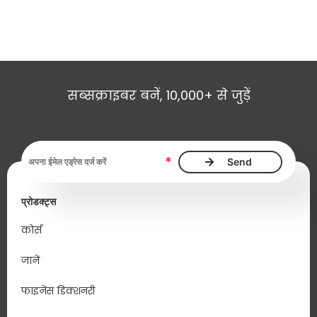
सब्सक्राइबर बनें, 10,000+ से जुड़ें
ईमेल एड्रेस आवश्यक है
*
प्रोडक्ट्स
कोर्स
जानें
फाइनेंस डिक्शनरी