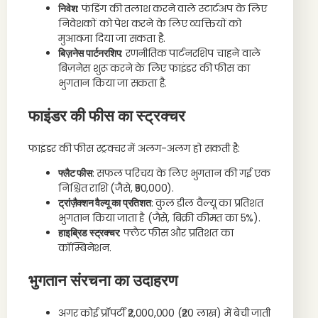
निवेश
: फंडिंग की तलाश करने वाले स्टार्टअप के लिए
निवेशकों को पेश करने के लिए व्यक्तियों को
मुआवजा दिया जा सकता है.
बिज़नेस पार्टनरशिप
: रणनीतिक पार्टनरशिप चाहने वाले
बिज़नेस शुरू करने के लिए फाइंडर की फीस का
भुगतान किया जा सकता है.
फाइंडर की फीस का स्ट्रक्चर
फाइंडर की फीस स्ट्रक्चर में अलग-अलग हो सकती है:
फ्लैट फीस
: सफल परिचय के लिए भुगतान की गई एक
निश्चित राशि (जैसे, ₹50,000).
ट्रांज़ैक्शन वैल्यू का प्रतिशत
: कुल डील वैल्यू का प्रतिशत
भुगतान किया जाता है (जैसे, बिक्री कीमत का 5%).
हाइब्रिड स्ट्रक्चर
: फ्लैट फीस और प्रतिशत का
कॉम्बिनेशन.
भुगतान संरचना का उदाहरण
अगर कोई प्रॉपर्टी ₹2,000,000 (₹20 लाख) में बेची जाती