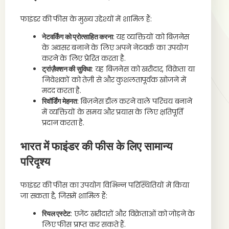
फाइंडर की फीस के मुख्य उद्देश्यों में शामिल हैं:
नेटवर्किंग को प्रोत्साहित करना
: यह व्यक्तियों को बिज़नेस
के अवसर बनाने के लिए अपने नेटवर्क का उपयोग
करने के लिए प्रेरित करता है.
ट्रांज़ैक्शन की सुविधा
: यह बिज़नेस को खरीदार, विक्रेता या
निवेशकों को तेज़ी से और कुशलतापूर्वक खोजने में
मदद करता है.
रिवॉर्डिंग मेहनत
: बिज़नेस डील करने वाले परिचय बनाने
में व्यक्तियों के समय और प्रयास के लिए क्षतिपूर्ति
प्रदान करता है.
भारत में फाइंडर की फीस के लिए सामान्य
परिदृश्य
फाइंडर की फीस का उपयोग विभिन्न परिस्थितियों में किया
जा सकता है, जिसमें शामिल हैं:
रियल एस्टेट
: एजेंट खरीदारों और विक्रेताओं को जोड़ने के
लिए फीस प्राप्त कर सकते हैं.