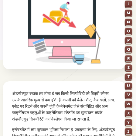
L
M
N
O
P
Q
R
S
T
U
अंडरवैल्यूड स्टॉक तब होता है जब किसी सिक्योरिटी की बिक्री कीमत
V
उसके आंतरिक मूल्य से कम होती है. कंपनी की बैलेंस शीट, कैश फ्लो, लाभ,
W
एसेट पर रिटर्न और अपनी पूंजी के मैनेजमेंट जैसे अंतर्निहित और अन्य
फाइनेंशियल पहलुओं के फाइनेंशियल स्टेटमेंट का मूल्यांकन करके
X
अंडरवैल्यूड सिक्योरिटी का विश्लेषण किया जा सकता है.
Y
इन्वेस्टमेंट में कम मूल्यवान भूमिका निभाता है. उदाहरण के लिए, अंडरवैल्यूड
Z