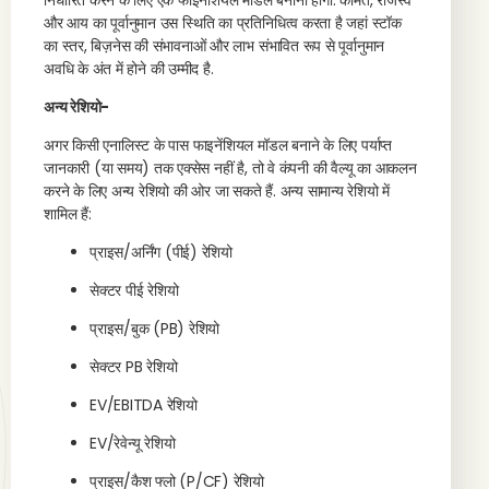
निर्धारित करने के लिए एक फाइनेंशियल मॉडल बनाना होगा. कीमत, राजस्व
और आय का पूर्वानुमान उस स्थिति का प्रतिनिधित्व करता है जहां स्टॉक
का स्तर, बिज़नेस की संभावनाओं और लाभ संभावित रूप से पूर्वानुमान
अवधि के अंत में होने की उम्मीद है.
अन्य रेशियो-
अगर किसी एनालिस्ट के पास फाइनेंशियल मॉडल बनाने के लिए पर्याप्त
जानकारी (या समय) तक एक्सेस नहीं है, तो वे कंपनी की वैल्यू का आकलन
करने के लिए अन्य रेशियो की ओर जा सकते हैं. अन्य सामान्य रेशियो में
शामिल हैं:
प्राइस/अर्निंग (पीई) रेशियो
सेक्टर पीई रेशियो
प्राइस/बुक (PB) रेशियो
सेक्टर PB रेशियो
EV/EBITDA रेशियो
EV/रेवेन्यू रेशियो
प्राइस/कैश फ्लो (P/CF) रेशियो