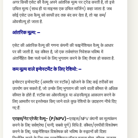
अगर किसी एसेट की वैल्यू अपने आंतरिक मूल्य पर ट्रेड करती है, तो इसे
उचित मूल्य (साथ ही या माइनस एक उचित मार्जिन) कहा जाता है. जब
कोई एसेट उस वैल्यू को काफी हद तक बंद कर देता है, तो यह कम/
ओवरवैल्यू हो जाता है.
आंतरिक मूल्य: –
एसेट की आंतरिक वैल्यू की गणना कंपनी की फाइनेंशियल वैल्यू के आधार
पर की जाती है. यह कीमत है, जो एक तर्कसंगत निवेशक भविष्य में
अंतर्निहित कैश फ्लो फर्म के लिए भुगतान करने के लिए तैयार हो सकता है.
कम मूल्य वाले इन्वेस्टमेंट के लिए रेशियो: –
इन्वेस्टर इन्वेस्टमेंट (आमतौर पर स्टॉक) खोजने के लिए कई तरीकों का
उपयोग कर सकते हैं, जो उनके लिए भुगतान की जाने वाली कीमत से अधिक
कीमत के होते हैं. स्टॉक का ओवरवैल्यूड या अंडरवैल्यूड आकलन करने के
लिए आमतौर पर इस्तेमाल किए जाने वाले कुछ रेशियो के उदाहरण नीचे दिए
गए हैं:
प्राइस/नेट प्रेजेंट वैल्यू- (P/NPV)-
प्राइस/NPV कंपनी का मूल्यांकन
करने के लिए सर्वश्रेष्ठ (यानी, सबसे पूर्ण) विधि है. कीमत/एनपीवी विश्लेषण
करने के लिए, फाइनेंशियल विश्लेषक को भविष्य के रुझानों की दिशा