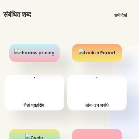
संबंधित शब्द
सभी देखें
'
'
शैडो प्राइसिंग
लॉक-इन अवधि