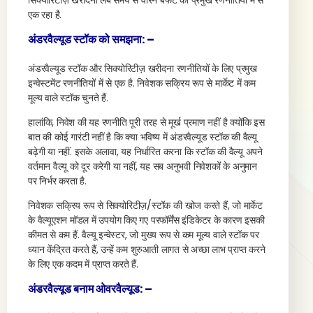
सिक्योरिटीज़ खरीदना लंबे समय से वॉरेन बफेट की प्रमुख रणनीतियों में से
एक रहा है.
अंडरवैल्यूड स्टॉक को समझना: –
अंडरवैल्यूड स्टॉक और सिक्योरिटीज़ खरीदना रणनीतियों के लिए प्रमुख
इन्वेस्टमेंट रणनीतियों में से एक है. निवेशक सक्रिय रूप से मार्केट में कम
मूल्य वाले स्टॉक चुनते हैं.
हालांकि, निवेश की यह रणनीति पूरी तरह से मूर्ख प्रमाण नहीं है क्योंकि इस
बात की कोई गारंटी नहीं है कि क्या भविष्य में अंडरवैल्यूड स्टॉक की वैल्यू
बढ़ेगी या नहीं. इसके अलावा, यह निर्धारित करना कि स्टॉक की वैल्यू अपने
वर्तमान वैल्यू को दूर करेगी या नहीं, यह सब अनुभवी निवेशकों के अनुमान
पर निर्भर करता है.
निवेशक सक्रिय रूप से सिक्योरिटीज़/स्टॉक की खोज करते हैं, जो मार्केट
के वैल्यूएशन मॉडल में उपयोग किए गए परफॉर्मेंस इंडिकेटर के कारण इसकी
कीमत से कम हैं. वैल्यू इन्वेस्टर, जो मुख्य रूप से कम मूल्य वाले स्टॉक पर
ध्यान केंद्रित करते हैं, उन्हें कम शुरुआती लागत से अच्छा लाभ प्राप्त करने
के लिए एक कदम में प्राप्त करते हैं.
अंडरवैल्यूड बनाम ओवरवैल्यूड: –