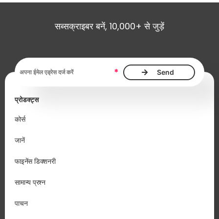
सब्सक्राइबर बनें, 10,000+ से जुड़ें
ईमेल एड्रेस आवश्यक है
*
प्रोडक्ट्स
कोर्स
जानें
फाइनेंस डिक्शनरी
सामान्य प्रश्न
पाचन