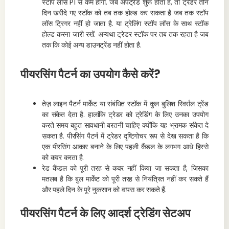
स्टॉप लॉस P1 से कम होगा. जब अपट्रेंड शुरू होता है, तो ट्रेडर तीन
दिन खरीदे गए स्टॉक को तब तक होल्ड कर सकता है जब तक स्टॉप
लॉस ट्रिगर नहीं हो जाता है. या ट्रेलिंग स्टॉप लॉस के साथ स्टॉक
होल्ड करना जारी रखें. अन्यथा ट्रेडर स्टॉक पर तब तक रहता है जब
तक कि कोई अन्य डाउनट्रेंड नहीं होता है.
पीयरसिंग पैटर्न का उपयोग कैसे करें?
तेज़ लाइन पैटर्न मार्केट या संबंधित स्टॉक में कुल बुलिश रिवर्सल ट्रेंड
का संकेत देता है. हालांकि ट्रेडर को ट्रेडिंग के लिए उनका उपयोग
करते समय बहुत सावधानी बरतनी चाहिए क्योंकि यह भ्रामक संकेत दे
सकता है. पीरसिंग पैटर्न में ट्रेडर दृष्टिगोचर रूप से देख सकता है कि
एक पीरसिंग आकार बनाने के लिए पहली कैंडल के लगभग आधे हिस्से
को कवर करता है.
रेड कैंडल को पूरी तरह से कवर नहीं किया जा सकता है, जिसका
मतलब है कि बुल मार्केट को पूरी तरह से नियंत्रित नहीं कर सकते हैं
और पहले दिन के पूरे नुकसान को वापस कर सकते हैं.
पीयरसिंग पैटर्न के लिए आदर्श ट्रेडिंग सेटअप