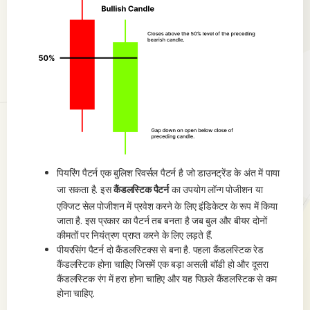
पियरिंग पैटर्न एक बुलिश रिवर्सल पैटर्न है जो डाउनट्रेंड के अंत में पाया
जा सकता है. इस
कैंडलस्टिक पैटर्न
का उपयोग लॉन्ग पोजीशन या
एक्जिट सेल पोजीशन में प्रवेश करने के लिए इंडिकेटर के रूप में किया
जाता है. इस प्रकार का पैटर्न तब बनता है जब बुल और बीयर दोनों
कीमतों पर नियंत्रण प्राप्त करने के लिए लड़ते हैं.
पीयरसिंग पैटर्न दो कैंडलस्टिक्स से बना है. पहला कैंडलस्टिक रेड
कैंडलस्टिक होना चाहिए जिसमें एक बड़ा असली बॉडी हो और दूसरा
कैंडलस्टिक रंग में हरा होना चाहिए और यह पिछले कैंडलस्टिक से कम
होना चाहिए.