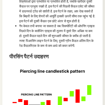
विक्रेताओं द्वारा प्रभावित या प्रभावित होती है, जबकि खरीदार दूसरी
कैंडल पर प्रभुत्व रखते हैं. इस पैटर्न की पिछली कैंडल एसेट की कीमत
में डाउनवर्ड ट्रेंड को दर्शाती है. इस पैटर्न के तहत, आप देख सकते हैं
कि बिक्री के लिए शेयरों की आपूर्ति इसकी ऊपरी सीमा तक पहुंच गई है.
इस पैटर्न की दूसरी कैंडल एक छोटे अंतर से शुरू होती है.
गैप केवल तभी बनाया जा सकता है जब सिक्योरिटी की ओपनिंग प्राइस
पिछले दिन के क्लोजिंग प्राइस की तुलना में दूसरे दिन अधिक या कम
हो. दूसरी कैंडल पहले दिन की शुरुआती कीमत के करीब हो जाती है.
स्पष्ट पिअरसिंग लाइन पैटर्न के लिए, दूसरी ग्रीन कैंडल अंतिम दिन के
रेड कैंडलस्टिक के कम से कम आधे को कवर करेगी.
पीरसिंग पैटर्न उदाहरण