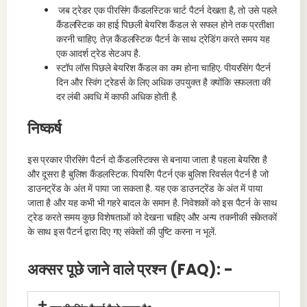
जब ट्रेडर एक पीरसिंग कैंडलस्टिक चार्ट पैटर्न देखता है, तो उसे पहले
कैंडलस्टिक का हाई पिछली बेयरिश कैंडल से सफल होने तक प्रतीक्षा
करनी चाहिए. तेज़ कैंडलस्टिक पैटर्न के साथ ट्रेडिंग करते समय यह
एक आदर्श ट्रेड सेटअप है.
स्टॉप लॉस पिछले बेयरिश कैंडल का कम होना चाहिए. पीयरसिंग पैटर्न
दिन और स्विंग ट्रेडर्स के लिए अधिक उपयुक्त है क्योंकि सफलता की
दर लंबी अवधि में काफी अधिक होती है.
निष्कर्ष
इस प्रकार पीरसिंग पैटर्न दो कैंडलस्टिक्स से बनाया जाता है पहला बेयरिश है
और दूसरा है बुलिश कैंडलस्टिक. पियरिंग पैटर्न एक बुलिश रिवर्सल पैटर्न है जो
डाउनट्रेंड के अंत में पाया जा सकता है. यह एक डाउनट्रेंड के अंत में पाया
जाता है और यह कभी भी गहरे बादल के समान है. निवेशकों को इस पैटर्न के साथ
ट्रेड करते समय कुछ विशेषताओं को देखना चाहिए और अन्य तकनीकी संकेतकों
के साथ इस पैटर्न द्वारा दिए गए संकेतों की पुष्टि करना न भूलें.
अक्सर पूछे जाने वाले प्रश्न (FAQ): -