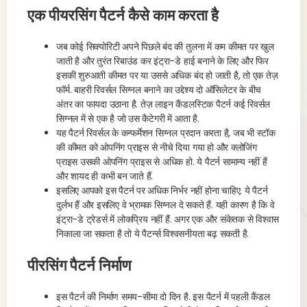
एक पीयरसिंग पैटर्न कैसे काम करता है
जब कोई सिक्योरिटी अपने पिछले बंद की तुलना में कम कीमत पर खुल
जाती है और तुरंत रिबाउंड कर इंट्रा-डे हाई बनाने के लिए और फिर
इसकी शुरुआती कीमत पर या उससे अधिक बंद हो जाती है, तो एक तेज़
फॉर्म. बाहरी रिवर्सल सिग्नल बनाने का उद्देश्य दो ऑसिलेटर के बीच
अंतर का फायदा उठाना है. तेज़ लाइन कैंडलस्टिक पैटर्न कई रिवर्सल
सिग्नल में से एक है जो उस कैटेगरी में आता है.
यह पैटर्न रिवर्सल के कन्फर्मेशन सिग्नल प्रदान करता है, जब भी स्टॉक
की कीमत को ओपनिंग प्राइस से नीचे दिया गया हो और क्लोजिंग
प्राइस उसकी ओपनिंग प्राइस से अधिक हो. ये पैटर्न सामान्य नहीं हैं
और शायद ही कभी बन जाते हैं.
इसलिए आपको इस पैटर्न पर अधिक निर्भर नहीं होना चाहिए. ये पैटर्न
दुर्लभ हैं और इसलिए वे भ्रामक सिग्नल दे सकते हैं. यही कारण है कि वे
इंट्रा-डे ट्रेडर्स में लोकप्रिय नहीं हैं. अगर एक और संकेतक से विश्वास
निकाला जा सकता है तो ये पैटर्न्स विश्वसनीयता बढ़ सकती है.
पीरसिंग पैटर्न निर्माण
इस पैटर्न की निर्माण समय-सीमा दो दिन है. इस पैटर्न में पहली कैंडल