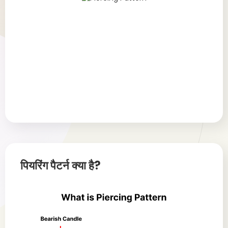
पियरिंग पैटर्न क्या है?