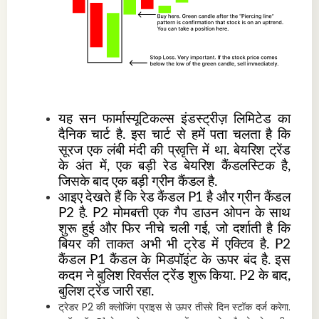
यह सन फार्मास्यूटिकल्स इंडस्ट्रीज़ लिमिटेड का
दैनिक चार्ट है. इस चार्ट से हमें पता चलता है कि
सूरज एक लंबी मंदी की प्रवृत्ति में था. बेयरिश ट्रेंड
के अंत में, एक बड़ी रेड बेयरिश कैंडलस्टिक है,
जिसके बाद एक बड़ी ग्रीन कैंडल है.
आइए देखते हैं कि रेड कैंडल P1 है और ग्रीन कैंडल
P2 है. P2 मोमबत्ती एक गैप डाउन ओपन के साथ
शुरू हुई और फिर नीचे चली गई, जो दर्शाती है कि
बियर की ताकत अभी भी ट्रेड में एक्टिव है. P2
कैंडल P1 कैंडल के मिडपॉइंट के ऊपर बंद है. इस
कदम ने बुलिश रिवर्सल ट्रेंड शुरू किया. P2 के बाद,
बुलिश ट्रेंड जारी रहा.
ट्रेडर P2 की क्लोजिंग प्राइस से ऊपर तीसरे दिन स्टॉक दर्ज करेगा.