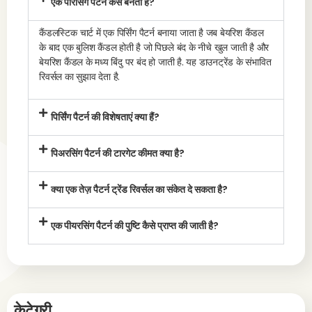
एक पीरसिंग पैटर्न कैसे बनता है?
कैंडलस्टिक चार्ट में एक पिर्सिंग पैटर्न बनाया जाता है जब बेयरिश कैंडल
के बाद एक बुलिश कैंडल होती है जो पिछले बंद के नीचे खुल जाती है और
बेयरिश कैंडल के मध्य बिंदु पर बंद हो जाती है. यह डाउनट्रेंड के संभावित
रिवर्सल का सुझाव देता है.
पिर्सिंग पैटर्न की विशेषताएं क्या हैं?
पिअरसिंग पैटर्न की टारगेट कीमत क्या है?
क्या एक तेज़ पैटर्न ट्रेंड रिवर्सल का संकेत दे सकता है?
एक पीयरसिंग पैटर्न की पुष्टि कैसे प्राप्त की जाती है?
केटेगरी