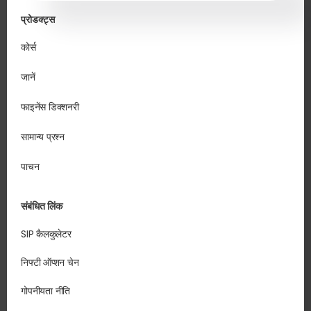
प्रोडक्ट्स
कोर्स
जानें
फाइनेंस डिक्शनरी
सामान्य प्रश्न
पाचन
संबंधित लिंक
SIP कैलकुलेटर
निफ्टी ऑप्शन चेन
गोपनीयता नीति