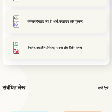
वर्तमान देयताएं क्या हैं: अर्थ, उदाहरण और प्रकार
बेस रेट क्या है? परिभाषा, गणना और बैंकिंग महत्व
संबंधित लेख
सभी देखें