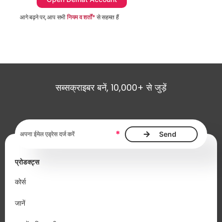
आगे बढ़ने पर, आप सभी
नियम व शर्तों*
से सहमत हैं
सब्सक्राइबर बनें, 10,000+ से जुड़ें
ईमेल एड्रेस आवश्यक है
*
प्रोडक्ट्स
कोर्स
जानें