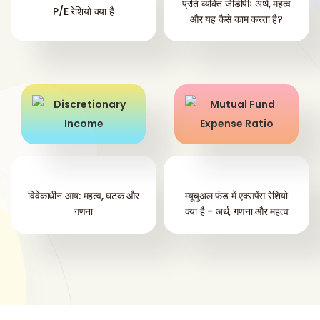
प्रति व्यक्ति जीडीपीः अर्थ, महत्व
P/E रेशियो क्या है
और यह कैसे काम करता है?
विवेकाधीन आय: महत्व, घटक और
म्यूचुअल फंड में एक्सपेंस रेशियो
गणना
क्या है - अर्थ, गणना और महत्व