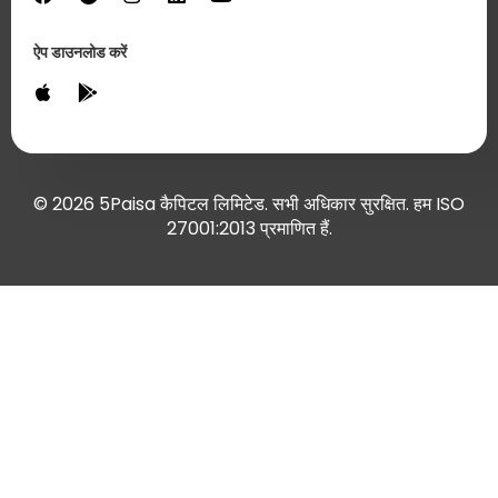
ऐप डाउनलोड करें
© 2026 5Paisa कैपिटल लिमिटेड. सभी अधिकार सुरक्षित. हम ISO
27001:2013 प्रमाणित हैं.