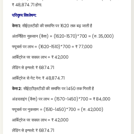
₹ 48,874.71 होगा.
परिदृश्य विश्लेषण:
केस 1:
सीईएलटीडी की समाप्ति पर 1620 तक बढ़ जाती है
अंतर्निहित नुकसान (कैश) = (1620-1570)*700 = (रु. 35,000)
फ्यूचर्स पर लाभ = (1620-1510)*700 = ₹ 77,000
आर्बिट्रेज पर सकल लाभ = ₹ 42,000
लेंडिंग से इन्फ्लो: ₹ 6874.71
आर्बिट्रेज से नेट गेन: ₹ 48,874.71
केस 2:
सीईएटीएलटीडी की समाप्ति पर 1450 तक गिरती है
अंडरलाइंग (कैश) पर लाभ = (1570-1450)*700 = ₹ 84,000
फ्यूचर्स पर नुकसान = (1510-1450)*700 = (रु. 42,000)
आर्बिट्रेज पर सकल लाभ = ₹ 42,000
लेंडिंग से इन्फ्लो: ₹ 6874.71