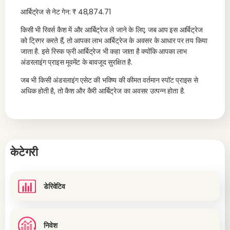
आर्बिट्रेज से नेट गेन: ₹ 48,874.71
किसी भी रिवर्स कैश में और आर्बिट्रेज ले जाने के लिए, जब आप इस आर्बिट्रेज
को ट्रिगर करते हैं, तो आपका लाभ आर्बिट्रेज के अवसर के आधार पर तय किया
जाता है. इसे रिस्क फ्री आर्बिट्रेज भी कहा जाता है क्योंकि आपका लाभ
अंडरलाइंग प्राइस मूवमेंट के बावजूद सुरक्षित है.
जब भी किसी अंडरलाइंग एसेट की भविष्य की कीमत वर्तमान स्पॉट प्राइस से
अधिक होती है, तो कैश और कैरी आर्बिट्रेज का अवसर उत्पन्न होता है.
केटेगरी
डेरिवेटिव
निवेश