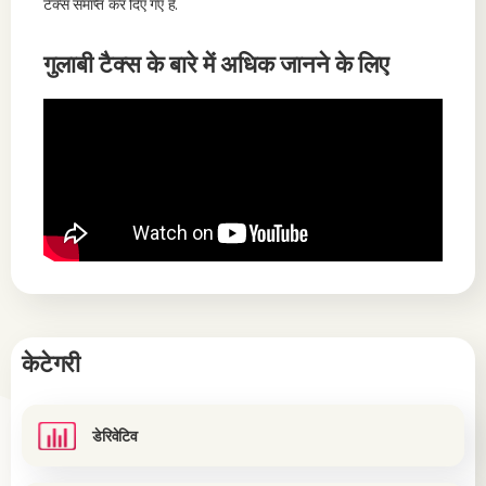
टैक्स समाप्त कर दिए गए हैं.
गुलाबी टैक्स के बारे में अधिक जानने के लिए
केटेगरी
डेरिवेटिव