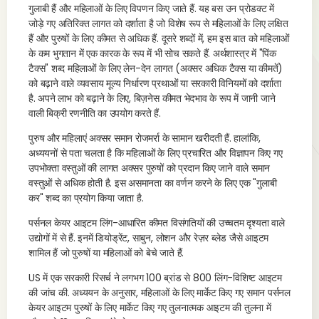
गुलाबी हैं और महिलाओं के लिए विपणन किए जाते हैं. यह बस उन प्रोडक्ट में
जोड़े गए अतिरिक्त लागत को दर्शाता है जो विशेष रूप से महिलाओं के लिए लक्षित
हैं और पुरुषों के लिए कीमत से अधिक हैं. दूसरे शब्दों में, हम इस बात को महिलाओं
के कम भुगतान में एक कारक के रूप में भी सोच सकते हैं. अर्थशास्त्र में "पिंक
टैक्स" शब्द महिलाओं के लिए लेन-देन लागत (अक्सर अधिक टैक्स या कीमतें)
को बढ़ाने वाले व्यवसाय मूल्य निर्धारण प्रथाओं या सरकारी विनियमों को दर्शाता
है. अपने लाभ को बढ़ाने के लिए, बिज़नेस कीमत भेदभाव के रूप में जानी जाने
वाली बिक्री रणनीति का उपयोग करते हैं.
पुरुष और महिलाएं अक्सर समान रोजमर्रा के सामान खरीदती हैं. हालांकि,
अध्ययनों से पता चलता है कि महिलाओं के लिए प्रचारित और विज्ञापन किए गए
उपभोक्ता वस्तुओं की लागत अक्सर पुरुषों को प्रदान किए जाने वाले समान
वस्तुओं से अधिक होती है. इस असमानता का वर्णन करने के लिए एक "गुलाबी
कर" शब्द का प्रयोग किया जाता है.
पर्सनल केयर आइटम लिंग-आधारित कीमत विसंगतियों की उच्चतम दृश्यता वाले
उद्योगों में से हैं. इनमें डियोड्रेंट, साबुन, लोशन और रेज़र ब्लेड जैसे आइटम
शामिल हैं जो पुरुषों या महिलाओं को बेचे जाते हैं.
US में एक सरकारी रिसर्च ने लगभग 100 ब्रांड से 800 लिंग-विशिष्ट आइटम
की जांच की. अध्ययन के अनुसार, महिलाओं के लिए मार्केट किए गए समान पर्सनल
केयर आइटम पुरुषों के लिए मार्केट किए गए तुलनात्मक आइटम की तुलना में