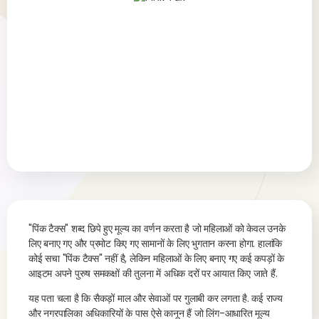
"पिंक टैक्स" शब्द छिपे हुए मूल्य का वर्णन करता है जो महिलाओं को केवल उनके
लिए बनाए गए और प्रमोट किए गए सामानों के लिए भुगतान करना होगा. हालांकि
कोई सचा "पिंक टैक्स" नहीं है, लेकिन महिलाओं के लिए बनाए गए कई कपड़ों के
आइटम अपने पुरुष समकक्षों की तुलना में अधिक दरों पर आयात किए जाते हैं.
यह पता चला है कि सैकड़ों माल और सेवाओं पर गुलाबी कर लगता है. कई राज्य
और नगरपालिका अधिकारियों के पास ऐसे कानून हैं जो लिंग-आधारित मूल्य