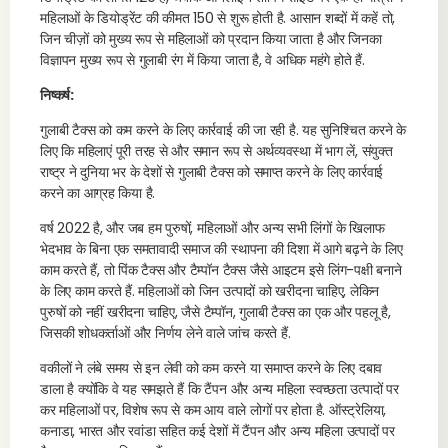
महिलाओं के डियोड्रेंट की कीमत 150 से शुरू होती है. आसान शब्दों में कहें तो,
जिन चीज़ों को मुख्य रूप से महिलाओं को प्रदान किया जाता है और जिनका
विज्ञापन मुख्य रूप से गुलाबी रंग में किया जाता है, वे अधिक महंगे होते हैं.
निष्कर्ष:
गुलाबी टैक्स को कम करने के लिए कार्रवाई की जा रही है. यह सुनिश्चित करने के
लिए कि महिलाएं पूरी तरह से और समान रूप से अर्थव्यवस्था में भाग लें, संयुक्त
राष्ट्र ने दुनिया भर के देशों से गुलाबी टैक्स को समाप्त करने के लिए कार्रवाई
करने का आग्रह किया है.
वर्ष 2022 है, और जब हम पुरुषों, महिलाओं और अन्य सभी लिंगों के खिलाफ
भेदभाव के बिना एक समतावादी समाज की स्थापना की दिशा में आगे बढ़ने के लिए
काम करते हैं, तो पिंक टैक्स और टैम्पॉन टैक्स जैसे आइटम इसे लिंग-पक्षी बनाने
के लिए काम करते हैं. महिलाओं को जिन उत्पादों को खरीदना चाहिए, लेकिन
पुरुषों को नहीं खरीदना चाहिए, जैसे टैम्पॉन, गुलाबी टैक्स का एक और पहलू है,
जिसकी शोधकर्ताओं और निर्णय लेने वाले जांच करते हैं.
वकीलों ने लंबे समय से इन लेवी को कम करने या समाप्त करने के लिए दबाव
डाला है क्योंकि वे यह समझते हैं कि टैंपन और अन्य महिला स्वच्छता उत्पादों पर
कर महिलाओं पर, विशेष रूप से कम आय वाले लोगों पर होता है. ऑस्ट्रेलिया,
कनाडा, भारत और रवांडा सहित कई देशों में टैंपन और अन्य महिला उत्पादों पर