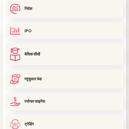
निवेश
IPO
बेसिक सीखें
म्यूचुअल फंड
पर्सनल फाइनेंस
ट्रेडिंग