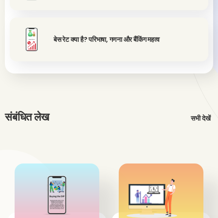
बेस रेट क्या है? परिभाषा, गणना और बैंकिंग महत्व
संबंधित लेख
सभी देखें