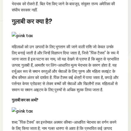
भेदभाव को रोकते हैं. बिल पेश किए जाने के बावजूद, संयुक्त राज्य अमेरिका की
संघीय सरकार नहीं.
गुलाबी कर क्या है?
महिलाओं को उन उत्पादों के लिए भुगतान की जाने वाली राशि जो केवल उनके
लिए बनाई जाती है और जिन्हें विज्ञापन दिया जाता है, जिसे "पिंक टैक्स" के रूप में
जाना जाता है इस घटना का नाम, जो यह देखने से प्राप्त है कि बहुत से प्रभावित
उत्पाद गुलाबी हैं, आमतौर पर लिंग-आधारित मूल्य भेदभाव के कारण होता है. यह
वर्चुअल रूप से समान वस्तुओं और सेवाओं के लिए पुरुष और महिला क्लाइंट के
बीच कीमत अंतर को दर्शाता है. पिंक टैक्स कई क्षेत्रों में पाया जाता है, कपड़े और
पर्सनल केयर प्रोडक्ट से लेकर बच्चों की सेवाओं और खिलौनों तक. महिलाओं से
समान या समान आइटम के लिए पुरुषों से अधिक शुल्क लिया जाता है.
गुलाबी कर का अर्थ?
शब्द "पिंक टैक्स" का इस्तेमाल अक्सर कीमत-आधारित भेदभाव का वर्णन करने
के लिए किया जाता है; नाम गलत धारणा से आता है कि प्रभावित कई उत्पाद