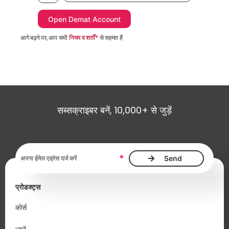
आगे बढ़ने पर, आप सभी
नियम व शर्तों*
से सहमत हैं
सब्सक्राइबर बनें, 10,000+ से जुड़ें
ईमेल एड्रेस आवश्यक है
*
प्रोडक्ट्स
कोर्स