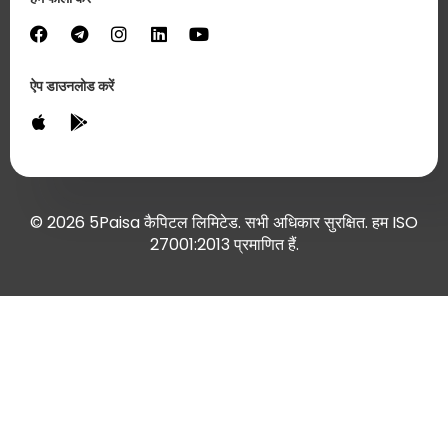
ऐप डाउनलोड करें
© 2026 5Paisa कैपिटल लिमिटेड. सभी अधिकार सुरक्षित. हम ISO
27001:2013 प्रमाणित हैं.