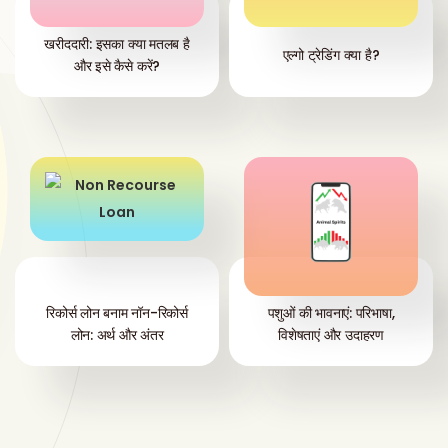
खरीददारी: इसका क्या मतलब है
एल्गो ट्रेडिंग क्या है?
और इसे कैसे करें?
रिकोर्स लोन बनाम नॉन-रिकोर्स
पशुओं की भावनाएं: परिभाषा,
लोन: अर्थ और अंतर
विशेषताएं और उदाहरण