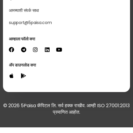
आमच्याशी संपर्क साधा
support@5paisa.com
आम्हाला फॉलो करा
ॲप डाउनलोड करा
© 2026 5Paisa कॅपिटल लि. सर्व हक्क राखीव. आम्ही ISO 27001:2013
प्रमाणित आहोत.