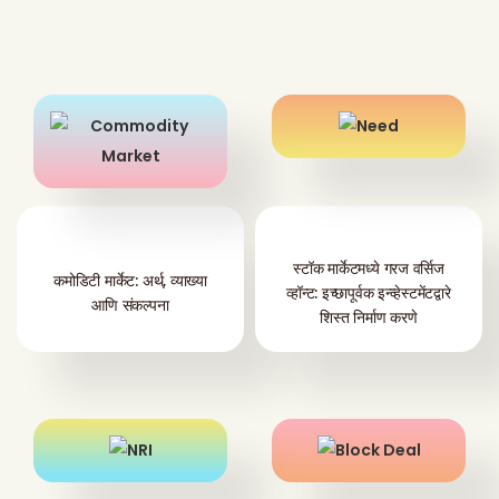
स्टॉक मार्केटमध्ये गरज वर्सिज
कमोडिटी मार्केट: अर्थ, व्याख्या
व्हॉन्ट: इच्छापूर्वक इन्व्हेस्टमेंटद्वारे
आणि संकल्पना
शिस्त निर्माण करणे