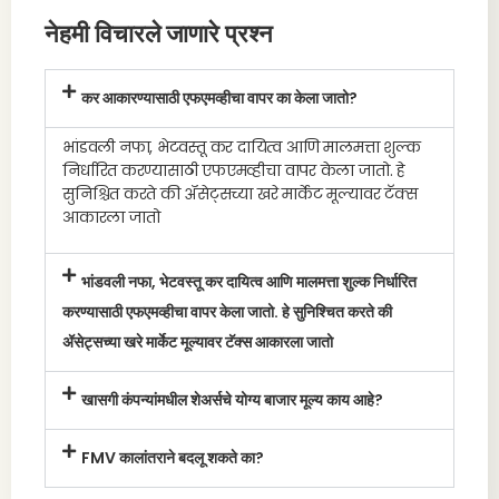
नेहमी विचारले जाणारे प्रश्न
कर आकारण्यासाठी एफएमव्हीचा वापर का केला जातो?
भांडवली नफा, भेटवस्तू कर दायित्व आणि मालमत्ता शुल्क
निर्धारित करण्यासाठी एफएमव्हीचा वापर केला जातो. हे
सुनिश्चित करते की ॲसेट्सच्या खरे मार्केट मूल्यावर टॅक्स
आकारला जातो
भांडवली नफा, भेटवस्तू कर दायित्व आणि मालमत्ता शुल्क निर्धारित
करण्यासाठी एफएमव्हीचा वापर केला जातो. हे सुनिश्चित करते की
ॲसेट्सच्या खरे मार्केट मूल्यावर टॅक्स आकारला जातो
खासगी कंपन्यांमधील शेअर्सचे योग्य बाजार मूल्य काय आहे?
FMV कालांतराने बदलू शकते का?