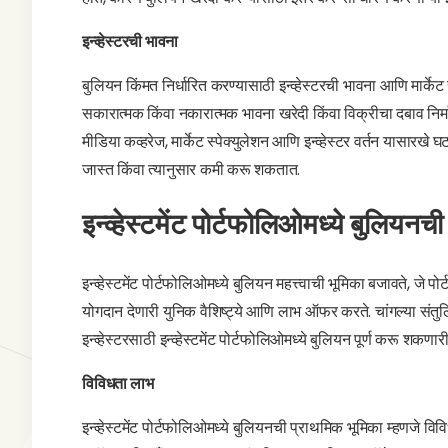
इन्व्हेस्टरची भावना
बुलियन किंमत निर्धारित करण्यासाठी इन्व्हेस्टरची भावना आणि मार्केट 
सकारात्मक किंवा नकारात्मक भावना खरेदी किंवा विक्रीचा दबाव निर्मा
मीडिया कव्हरेज, मार्केट स्पेक्युलेशन आणि इन्व्हेस्टर वर्तन यासारख
जास्त किंवा त्यानुसार कमी करू शकतात.
इन्व्हेस्टमेंट पोर्टफोलिओमध्ये बुलियनची
इन्व्हेस्टमेंट पोर्टफोलिओमध्ये बुलियन महत्त्वाची भूमिका बजावते, जे 
योगदान देणारी युनिक वैशिष्ट्ये आणि लाभ ऑफर करते. चांगल्या संतुलि
इन्व्हेस्टरसाठी इन्व्हेस्टमेंट पोर्टफोलिओमध्ये बुलियन पूर्ण करू शक
विविधता लाभ
इन्व्हेस्टमेंट पोर्टफोलिओमध्ये बुलियनची प्राथमिक भूमिका म्हणजे वि