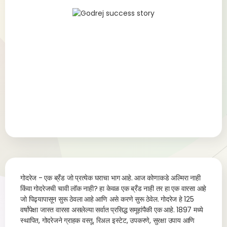
गोदरेज - एक ब्रँड जो प्रत्येक घराचा भाग आहे. आज कोणाकडे अल्मिरा नाही
किंवा गोदरेजची चावी लॉक नाही? हा केवळ एक ब्रँड नाही तर हा एक वारसा आहे
जो पिढ्यापासून सुरू ठेवला आहे आणि असे करणे सुरू ठेवेल. गोदरेज हे 125
वर्षांपेक्षा जास्त वारसा असलेल्या सर्वात प्रसिद्ध समूहांपैकी एक आहे. 1897 मध्ये
स्थापित, गोदरेजने ग्राहक वस्तू, रिअल इस्टेट, उपकरणे, सुरक्षा उपाय आणि