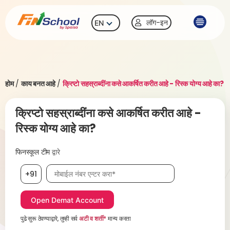
लॉग-इन
EN
होम
/
काय बनत आहे
/
क्रिप्टो सहस्राब्दींना कसे आकर्षित करीत आहे - रिस्क योग्य आहे का?
क्रिप्टो सहस्राब्दींना कसे आकर्षित करीत आहे -
रिस्क योग्य आहे का?
फिनस्कूल टीम
द्वारे
मोबाईल नंबर, आवश्यक
+91
पुढे सुरू ठेवण्याद्वारे, तुम्ही सर्व
अटी व शर्ती*
मान्य करता