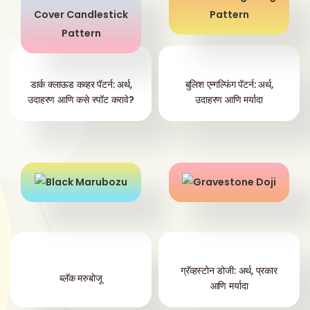
डार्क क्लाऊड कव्हर पॅटर्न: अर्थ,
बुलिश एन्गल्फिंग पॅटर्न: अर्थ,
उदाहरण आणि कसे स्पॉट करावे?
उदाहरण आणि मर्यादा
ग्रॅव्हस्टोन डोजी: अर्थ, प्रकार
ब्लॅक मरुबोजू
आणि मर्यादा