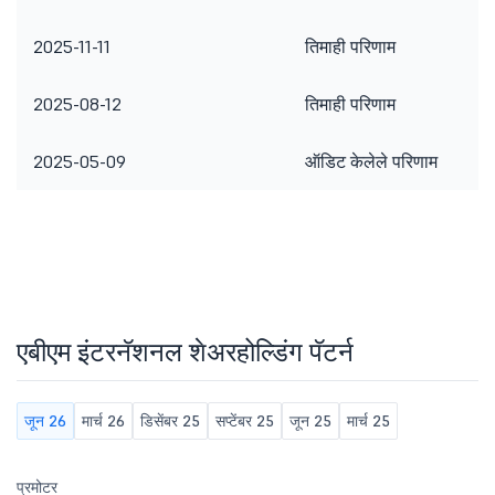
2025-11-11
तिमाही परिणाम
2025-08-12
तिमाही परिणाम
2025-05-09
ऑडिट केलेले परिणाम
एबीएम इंटरनॅशनल शेअरहोल्डिंग पॅटर्न
जून 26
मार्च 26
डिसेंबर 25
सप्टेंबर 25
जून 25
मार्च 25
प्रमोटर