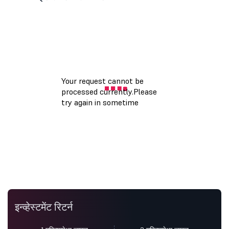
इन्व्हेस्टमेंट रिटर्न