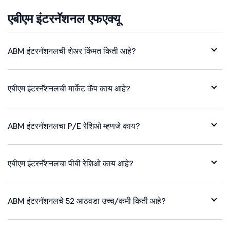
एबीएम इंटरनॅशनल एफएक्यू
ABM इंटरनॅशनलची शेअर किंमत किती आहे?
एबीएम इंटरनॅशनलची मार्केट कॅप काय आहे?
ABM इंटरनॅशनलचा P/E रेशिओ म्हणजे काय?
एबीएम इंटरनॅशनलचा पीबी रेशिओ काय आहे?
ABM इंटरनॅशनलचे 52 आठवडा उच्च/कमी किती आहे?