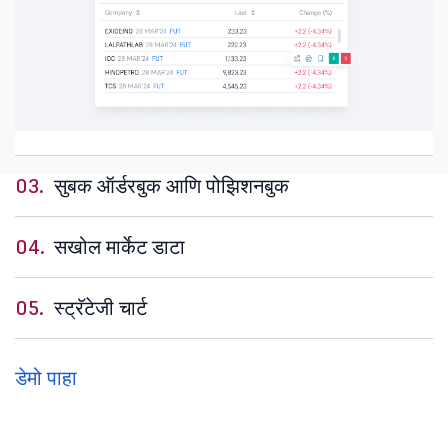
03.
सुबक ऑर्डरबुक आणि पोझिशनबुक
04.
सखोल मार्केट डाटा
05.
स्ट्रॅटेजी चार्ट
डेमो पाहा