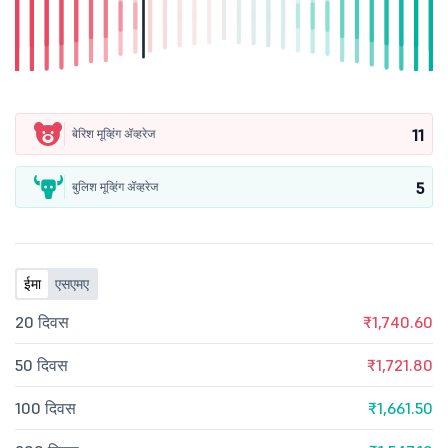
11
बेरिश मूव्हिंग ॲव्हरेज
5
बुलिश मूव्हिंग ॲव्हरेज
ईमा
एसएमए
20 दिवस
₹1,740.60
50 दिवस
₹1,721.80
100 दिवस
₹1,661.50