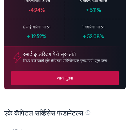
1 महिन्यापेक्षा जास्त
3 महिन्यापेक्षा जास्त
-4.94%
+
5.11%
6 महिन्यापेक्षा जास्त
1 वर्षापेक्षा जास्त
+
12.52%
+
52.08%
स्मार्ट इन्व्हेस्टिंग येथे सुरू होते
स्थिर वाढीसाठी एके कॅपिटल सर्व्हिसेससह एसआयपी सुरू करा!
आता गुंतवा
एके कॅपिटल सर्व्हिसेस फंडामेंटल्स