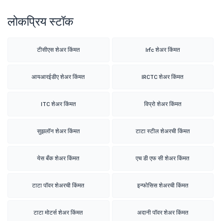
लोकप्रिय स्टॉक
टीसीएस शेअर किंमत
Irfc शेअर किंमत
आयआरईडीए शेअर किंमत
IRCTC शेअर किंमत
ITC शेअर किंमत
विप्रो शेअर किंमत
सुझलॉन शेअर किंमत
टाटा स्टील शेअरची किंमत
येस बँक शेअर किंमत
एच डी एफ सी शेअर किंमत
टाटा पॉवर शेअरची किंमत
इन्फोसिस शेअरची किंमत
टाटा मोटर्स शेअर किंमत
अदानी पॉवर शेअर किंमत