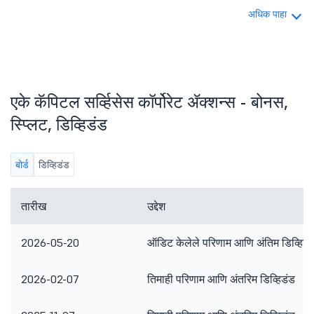
अधिक पाहा
एके कॅपिटल सर्व्हिसेस कॉर्पोरेट ॲक्शन्स - बोनस,
स्प्लिट, डिव्हिडंड
बोर्ड
डिव्हिडंड
तारीख
उद्देश
2026-05-20
ऑडिट केलेले परिणाम आणि अंतिम डिव्हिडं
2026-02-07
तिमाही परिणाम आणि अंतरिम डिव्हिडंड