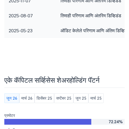
2025-11-07
तिमाही परिणाम आणि अंतरिम डिव्हिडंड
2025-08-07
तिमाही परिणाम आणि अंतरिम डिव्हिडंड
2025-05-23
ऑडिट केलेले परिणाम आणि अंतिम डिव्हिडं
एके कॅपिटल सर्व्हिसेस शेअरहोल्डिंग पॅटर्न
जून 26
मार्च 26
डिसेंबर 25
सप्टेंबर 25
जून 25
मार्च 25
प्रमोटर
72.24%