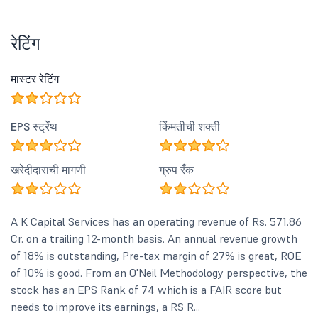
रेटिंग
मास्टर रेटिंग
EPS स्ट्रेंथ
किंमतीची शक्ती
खरेदीदाराची मागणी
ग्रुप रँक
A K Capital Services has an operating revenue of Rs. 571.86
Cr. on a trailing 12-month basis. An annual revenue growth
of 18% is outstanding, Pre-tax margin of 27% is great, ROE
of 10% is good. From an O'Neil Methodology perspective, the
stock has an EPS Rank of 74 which is a FAIR score but
needs to improve its earnings, a RS R...