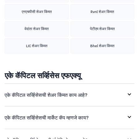
एनएचपीसी शेअर किंमत
Rvnl शेअर किंमत
वेदांता शेअर किंमत
पेटीएम शेअर किंमत
LIC शेअर किंमत
Bhel शेअर किंमत
एके कॅपिटल सर्व्हिसेस एफएक्यू
एके कॅपिटल सर्व्हिसेसची शेअर किंमत काय आहे?
एके कॅपिटल सर्व्हिसेसची मार्केट कॅप म्हणजे काय?