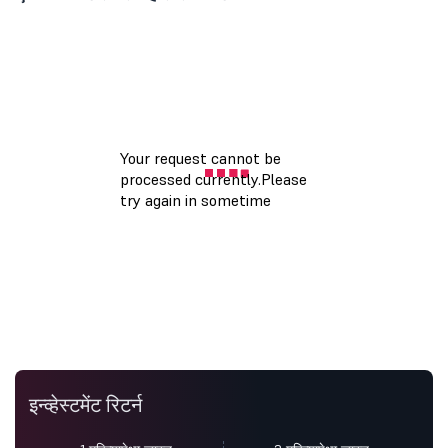
इन्व्हेस्टमेंट रिटर्न