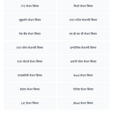
ITC शेअर किंमत
विप्रो शेअर किंमत
सुझलॉन शेअर किंमत
टाटा स्टील शेअरची किंमत
येस बँक शेअर किंमत
एच डी एफ सी शेअर किंमत
टाटा पॉवर शेअरची किंमत
इन्फोसिस शेअरची किंमत
टाटा मोटर्स शेअर किंमत
अदानी पॉवर शेअर किंमत
एनएचपीसी शेअर किंमत
Rvnl शेअर किंमत
वेदांता शेअर किंमत
पेटीएम शेअर किंमत
LIC शेअर किंमत
Bhel शेअर किंमत