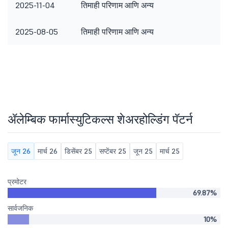
2025-11-04
तिमाही परिणाम आणि अन्य
2025-08-05
तिमाही परिणाम आणि अन्य
ॲलेम्बिक फार्मास्युटिकल्स शेअरहोल्डिंग पॅटर्न
जून 26
मार्च 26
डिसेंबर 25
सप्टेंबर 25
जून 25
मार्च 25
प्रमोटर
69.87%
सार्वजनिक
10%