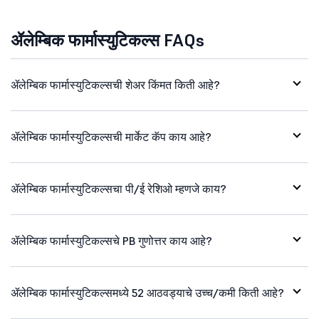
ॲलेम्बिक फार्मास्युटिकल्स FAQs
ॲलेम्बिक फार्मास्युटिकल्सची शेअर किंमत किती आहे?
ॲलेम्बिक फार्मास्युटिकल्सची मार्केट कॅप काय आहे?
ॲलेम्बिक फार्मास्युटिकल्सचा पी/ई रेशिओ म्हणजे काय?
ॲलेम्बिक फार्मास्युटिकल्सचे PB गुणोत्तर काय आहे?
ॲलेम्बिक फार्मास्युटिकल्समध्ये 52 आठवड्याचे उच्च/कमी किती आहे?