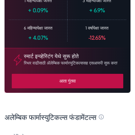
1 महिन्यापेक्षा जास्त
3 महिन्यापेक्षा जास्त
+
0.09%
+
6.9%
6 महिन्यापेक्षा जास्त
1 वर्षापेक्षा जास्त
+
4.07%
-12.65%
स्मार्ट इन्व्हेस्टिंग येथे सुरू होते
स्थिर वाढीसाठी ॲलेम्बिक फार्मास्युटिकल्ससह एसआयपी सुरू करा!
आता गुंतवा
अलेम्बिक फार्मास्युटिकल्स फंडामेंटल्स