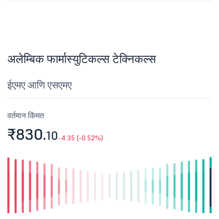
अलेम्बिक फार्मास्युटिकल्स टेक्निकल्स
ईएमए आणि एसएमए
वर्तमान किंमत
₹830.
10
-4.35 (-0.52%)