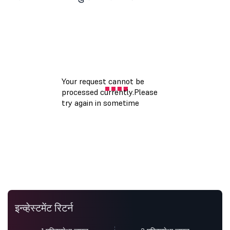
इन्व्हेस्टमेंट रिटर्न