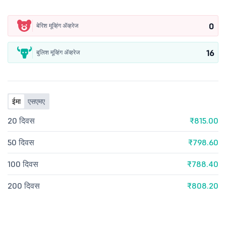
0
बेरिश मूव्हिंग ॲव्हरेज
16
बुलिश मूव्हिंग ॲव्हरेज
ईमा
एसएमए
20 दिवस
₹815.00
50 दिवस
₹798.60
100 दिवस
₹788.40
200 दिवस
₹808.20