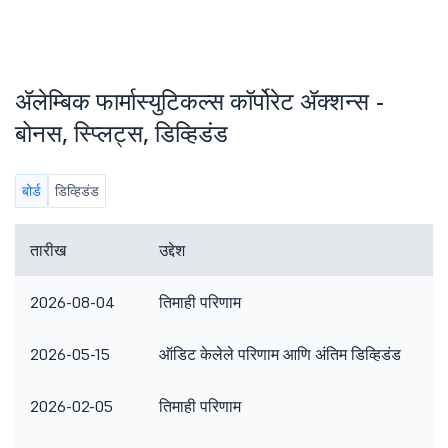
ॲलेम्बिक फार्मास्युटिकल्स कॉर्पोरेट ॲक्शन्स -
बोनस, स्प्लिट्स, डिव्हिडंड
बोर्ड
डिव्हिडंड
तारीख
उद्देश
2026-08-04
तिमाही परिणाम
2026-05-15
ऑडिट केलेले परिणाम आणि अंतिम डिव्हिडंड
2026-02-05
तिमाही परिणाम