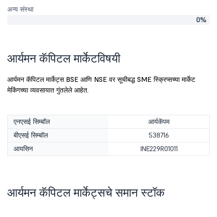
अन्य संस्था
0%
आर्यमन कॅपिटल मार्केटविषयी
आर्यमन कॅपिटल मार्केट्स BSE आणि NSE वर सूचीबद्ध SME स्क्रिप्सच्या मार्केट
मेकिंगच्या व्यवसायात गुंतलेले आहेत.
एनएसई सिम्बॉल
आर्यकॅपम
बीएसई सिम्बॉल
538716
आयसिन
INE229R01011
आर्यमन कॅपिटल मार्केट्सचे समान स्टॉक