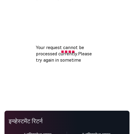
इन्व्हेस्टमेंट रिटर्न