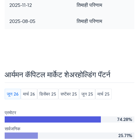
2025-11-12
तिमाही परिणाम
2025-08-05
तिमाही परिणाम
आर्यमन कॅपिटल मार्केट शेअरहोल्डिंग पॅटर्न
जून 26
मार्च 26
डिसेंबर 25
सप्टेंबर 25
जून 25
मार्च 25
प्रमोटर
74.28%
सार्वजनिक
25.71%