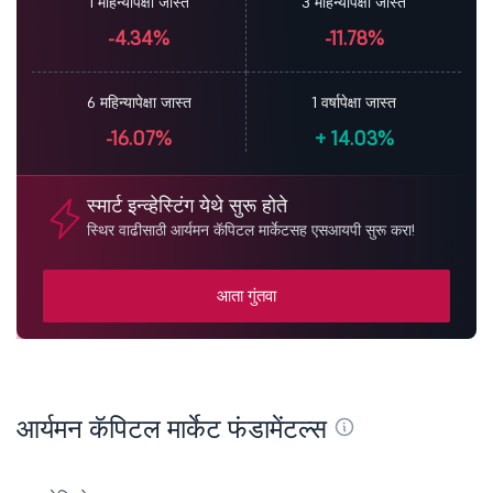
1 महिन्यापेक्षा जास्त
3 महिन्यापेक्षा जास्त
-4.34%
-11.78%
6 महिन्यापेक्षा जास्त
1 वर्षापेक्षा जास्त
-16.07%
+
14.03%
स्मार्ट इन्व्हेस्टिंग येथे सुरू होते
स्थिर वाढीसाठी आर्यमन कॅपिटल मार्केटसह एसआयपी सुरू करा!
आता गुंतवा
आर्यमन कॅपिटल मार्केट फंडामेंटल्स