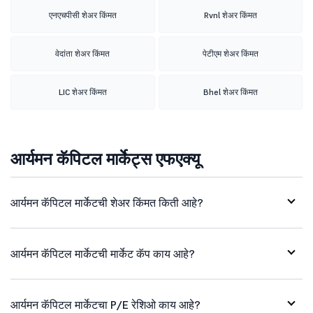
एनएचपीसी शेअर किंमत
Rvnl शेअर किंमत
वेदांता शेअर किंमत
पेटीएम शेअर किंमत
LIC शेअर किंमत
Bhel शेअर किंमत
आर्यमन कॅपिटल मार्केट्स एफएक्यू
आर्यमन कॅपिटल मार्केटची शेअर किंमत किती आहे?
आर्यमन कॅपिटल मार्केटची मार्केट कॅप काय आहे?
आर्यमन कॅपिटल मार्केटचा P/E रेशिओ काय आहे?