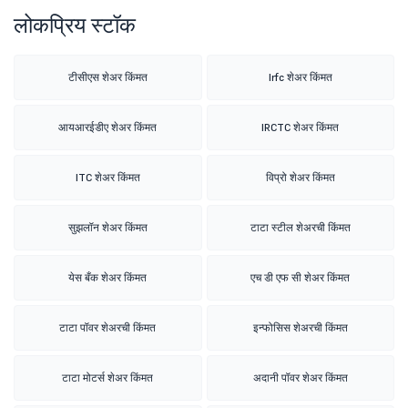
लोकप्रिय स्टॉक
टीसीएस शेअर किंमत
Irfc शेअर किंमत
आयआरईडीए शेअर किंमत
IRCTC शेअर किंमत
ITC शेअर किंमत
विप्रो शेअर किंमत
सुझलॉन शेअर किंमत
टाटा स्टील शेअरची किंमत
येस बँक शेअर किंमत
एच डी एफ सी शेअर किंमत
टाटा पॉवर शेअरची किंमत
इन्फोसिस शेअरची किंमत
टाटा मोटर्स शेअर किंमत
अदानी पॉवर शेअर किंमत