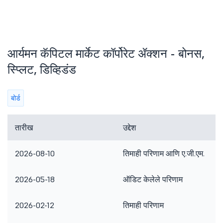
आर्यमन कॅपिटल मार्केट कॉर्पोरेट ॲक्शन - बोनस,
स्प्लिट, डिव्हिडंड
बोर्ड
तारीख
उद्देश
2026-08-10
तिमाही परिणाम आणि ए.जी.एम.
2026-05-18
ऑडिट केलेले परिणाम
2026-02-12
तिमाही परिणाम