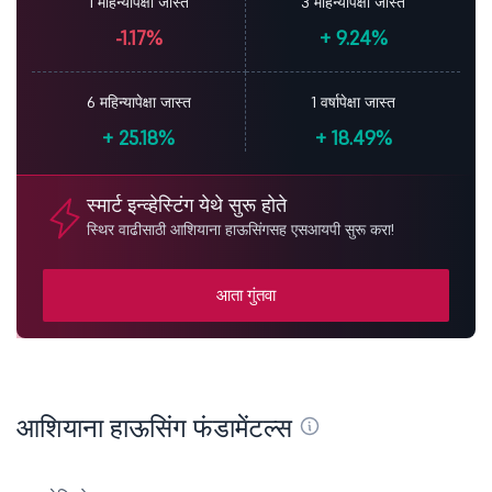
1 महिन्यापेक्षा जास्त
3 महिन्यापेक्षा जास्त
-1.17%
+
9.24%
6 महिन्यापेक्षा जास्त
1 वर्षापेक्षा जास्त
+
25.18%
+
18.49%
स्मार्ट इन्व्हेस्टिंग येथे सुरू होते
स्थिर वाढीसाठी आशियाना हाऊसिंगसह एसआयपी सुरू करा!
आता गुंतवा
आशियाना हाऊसिंग फंडामेंटल्स