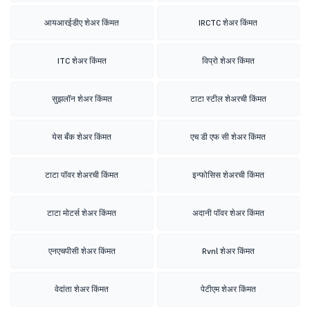
आयआरईडीए शेअर किंमत
IRCTC शेअर किंमत
ITC शेअर किंमत
विप्रो शेअर किंमत
सुझलॉन शेअर किंमत
टाटा स्टील शेअरची किंमत
येस बँक शेअर किंमत
एच डी एफ सी शेअर किंमत
टाटा पॉवर शेअरची किंमत
इन्फोसिस शेअरची किंमत
टाटा मोटर्स शेअर किंमत
अदानी पॉवर शेअर किंमत
एनएचपीसी शेअर किंमत
Rvnl शेअर किंमत
वेदांता शेअर किंमत
पेटीएम शेअर किंमत