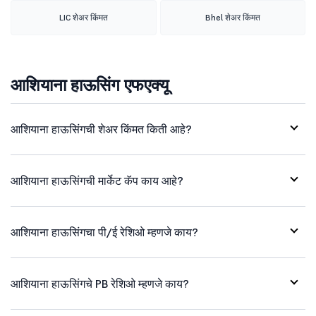
LIC शेअर किंमत
Bhel शेअर किंमत
आशियाना हाऊसिंग एफएक्यू
आशियाना हाऊसिंगची शेअर किंमत किती आहे?
आशियाना हाऊसिंगची मार्केट कॅप काय आहे?
आशियाना हाऊसिंगचा पी/ई रेशिओ म्हणजे काय?
आशियाना हाऊसिंगचे PB रेशिओ म्हणजे काय?