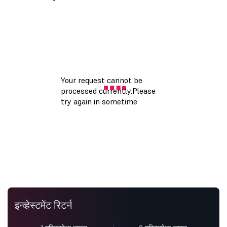
इन्व्हेस्टमेंट रिटर्न