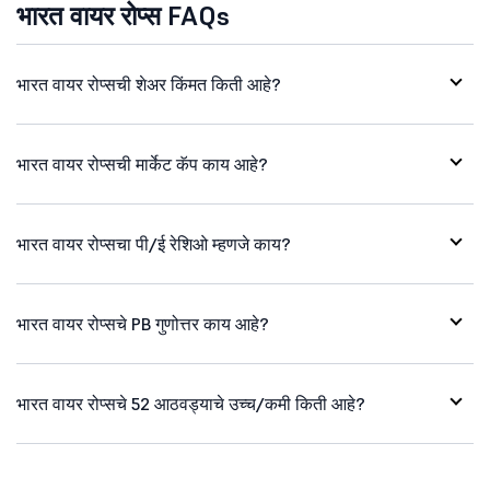
भारत वायर रोप्स FAQs
भारत वायर रोप्सची शेअर किंमत किती आहे?
भारत वायर रोप्सची मार्केट कॅप काय आहे?
भारत वायर रोप्सचा पी/ई रेशिओ म्हणजे काय?
भारत वायर रोप्सचे PB गुणोत्तर काय आहे?
भारत वायर रोप्सचे 52 आठवड्याचे उच्च/कमी किती आहे?