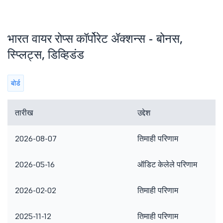
भारत वायर रोप्स कॉर्पोरेट ॲक्शन्स - बोनस,
स्प्लिट्स, डिव्हिडंड
बोर्ड
तारीख
उद्देश
2026-08-07
तिमाही परिणाम
2026-05-16
ऑडिट केलेले परिणाम
2026-02-02
तिमाही परिणाम
2025-11-12
तिमाही परिणाम