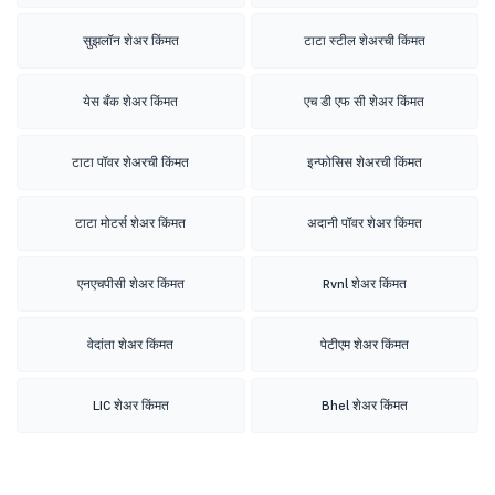
सुझलॉन शेअर किंमत
टाटा स्टील शेअरची किंमत
येस बँक शेअर किंमत
एच डी एफ सी शेअर किंमत
टाटा पॉवर शेअरची किंमत
इन्फोसिस शेअरची किंमत
टाटा मोटर्स शेअर किंमत
अदानी पॉवर शेअर किंमत
एनएचपीसी शेअर किंमत
Rvnl शेअर किंमत
वेदांता शेअर किंमत
पेटीएम शेअर किंमत
LIC शेअर किंमत
Bhel शेअर किंमत