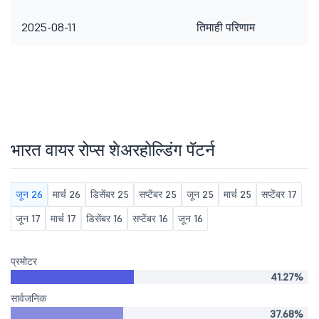
2025-08-11
तिमाही परिणाम
भारत वायर रोप्स शेअरहोल्डिंग पॅटर्न
जून 26
मार्च 26
डिसेंबर 25
सप्टेंबर 25
जून 25
मार्च 25
सप्टेंबर 17
जून 17
मार्च 17
डिसेंबर 16
सप्टेंबर 16
जून 16
प्रमोटर
41.27%
सार्वजनिक
37.68%