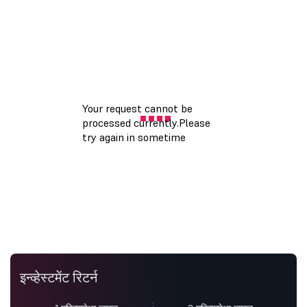
इन्व्हेस्टमेंट रिटर्न