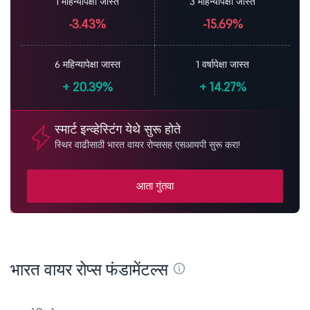
1 महिन्यापेक्षा जास्त
3 महिन्यापेक्षा जास्त
-3.43%
-15.69%
6 महिन्यापेक्षा जास्त
1 वर्षापेक्षा जास्त
+
20.39%
+
14.27%
स्मार्ट इन्व्हेस्टिंग येथे सुरू होते
स्थिर वाढीसाठी भारत वायर रोप्ससह एसआयपी सुरू करा!
आता गुंतवा
भारत वायर रोप्स फंडामेंटल्स