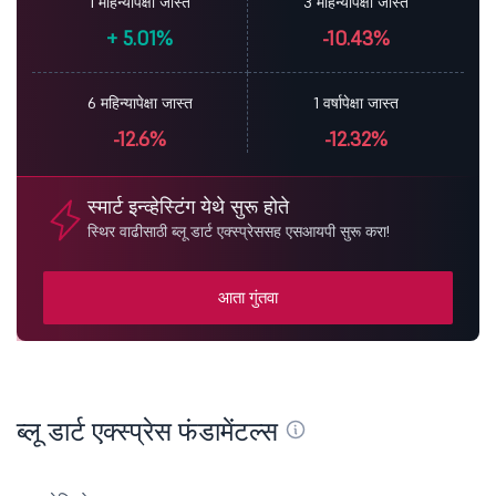
1 महिन्यापेक्षा जास्त
3 महिन्यापेक्षा जास्त
+
5.01%
-10.43%
6 महिन्यापेक्षा जास्त
1 वर्षापेक्षा जास्त
-12.6%
-12.32%
स्मार्ट इन्व्हेस्टिंग येथे सुरू होते
स्थिर वाढीसाठी ब्लू डार्ट एक्स्प्रेससह एसआयपी सुरू करा!
आता गुंतवा
ब्लू डार्ट एक्स्प्रेस फंडामेंटल्स