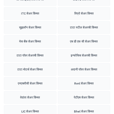
ITC शेअर किंमत
विप्रो शेअर किंमत
सुझलॉन शेअर किंमत
टाटा स्टील शेअरची किंमत
येस बँक शेअर किंमत
एच डी एफ सी शेअर किंमत
टाटा पॉवर शेअरची किंमत
इन्फोसिस शेअरची किंमत
टाटा मोटर्स शेअर किंमत
अदानी पॉवर शेअर किंमत
एनएचपीसी शेअर किंमत
Rvnl शेअर किंमत
वेदांता शेअर किंमत
पेटीएम शेअर किंमत
LIC शेअर किंमत
Bhel शेअर किंमत