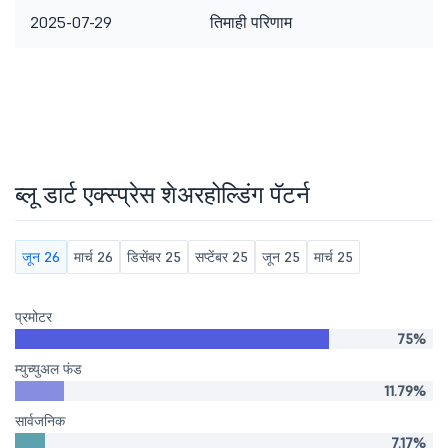
2025-07-29
तिमाही परिणाम
ब्लू डार्ट एक्स्प्रेस शेअरहोल्डिंग पॅटर्न
जून 26
मार्च 26
डिसेंबर 25
सप्टेंबर 25
जून 25
मार्च 25
प्रमोटर
75%
म्युच्युअल फंड
11.79%
सार्वजनिक
7.17%