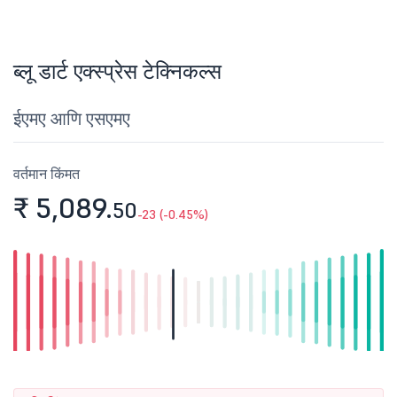
ब्लू डार्ट एक्स्प्रेस टेक्निकल्स
ईएमए आणि एसएमए
वर्तमान किंमत
₹ 5,089.
50
-23 (-0.45%)