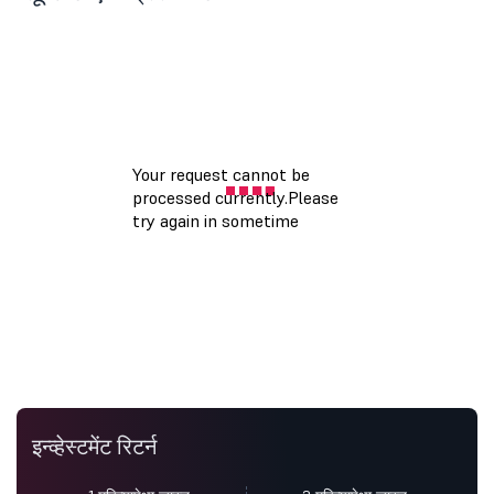
इन्व्हेस्टमेंट रिटर्न