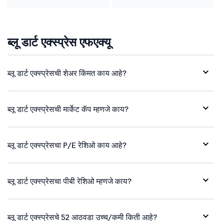
ब्लू डार्ट एक्स्प्रेस एफएक्यू
ब्लू डार्ट एक्स्प्रेसची शेअर किंमत काय आहे?
ब्लू डार्ट एक्स्प्रेसची मार्केट कॅप म्हणजे काय?
ब्लू डार्ट एक्स्प्रेसचा P/E रेशिओ काय आहे?
ब्लू डार्ट एक्स्प्रेसचा पीबी रेशिओ म्हणजे काय?
ब्लू डार्ट एक्स्प्रेसचे 52 आठवडा उच्च/कमी किती आहे?