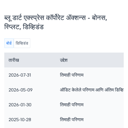
ब्लू डार्ट एक्स्प्रेस कॉर्पोरेट ॲक्शन्स - बोनस,
स्प्लिट, डिव्हिडंड
बोर्ड
डिव्हिडंड
तारीख
उद्देश
2026-07-31
तिमाही परिणाम
2026-05-09
ऑडिट केलेले परिणाम आणि अंतिम डिव्हिडं
2026-01-30
तिमाही परिणाम
2025-10-28
तिमाही परिणाम