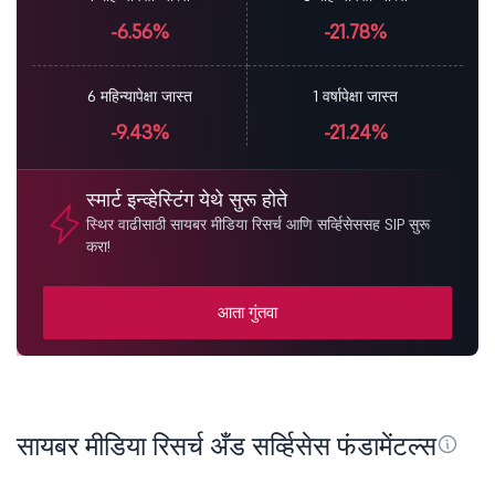
-6.56%
-21.78%
6 महिन्यापेक्षा जास्त
1 वर्षापेक्षा जास्त
-9.43%
-21.24%
स्मार्ट इन्व्हेस्टिंग येथे सुरू होते
स्थिर वाढीसाठी सायबर मीडिया रिसर्च आणि सर्व्हिसेससह SIP सुरू
करा!
आता गुंतवा
सायबर मीडिया रिसर्च अँड सर्व्हिसेस फंडामेंटल्स