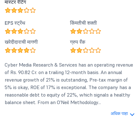
मास्टर रेटिंग
EPS स्ट्रेंथ
किंमतीची शक्ती
खरेदीदाराची मागणी
ग्रुप रँक
Cyber Media Research & Services has an operating revenue
of Rs. 90.82 Cr. on a trailing 12-month basis. An annual
revenue growth of 21% is outstanding, Pre-tax margin of
5% is okay, ROE of 17% is exceptional. The company has a
reasonable debt to equity of 22%, which signals a healthy
balance sheet. From an O'Neil Methodology...
अधिक पाहा