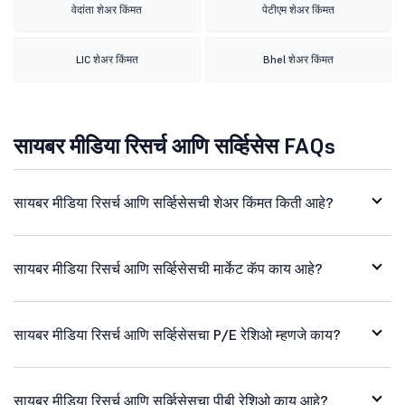
वेदांता शेअर किंमत
पेटीएम शेअर किंमत
LIC शेअर किंमत
Bhel शेअर किंमत
सायबर मीडिया रिसर्च आणि सर्व्हिसेस FAQs
सायबर मीडिया रिसर्च आणि सर्व्हिसेसची शेअर किंमत किती आहे?
सायबर मीडिया रिसर्च आणि सर्व्हिसेसची मार्केट कॅप काय आहे?
सायबर मीडिया रिसर्च आणि सर्व्हिसेसचा P/E रेशिओ म्हणजे काय?
सायबर मीडिया रिसर्च आणि सर्व्हिसेसचा पीबी रेशिओ काय आहे?