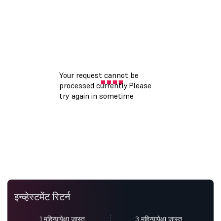
इन्व्हेस्टमेंट रिटर्न
1 महिन्यापेक्षा जास्त
3 महिन्यापेक्षा जास्त