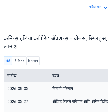
अधिक पाहा
कमिन्स इंडिया कॉर्पोरेट ॲक्शन्स - बोनस, स्प्लिट्स,
लाभांश
बोर्ड
डिव्हिडंड
विभाजन
तारीख
उद्देश
2026-08-05
तिमाही परिणाम
2026-05-27
ऑडिट केलेले परिणाम आणि अंतिम डिव्हिडं