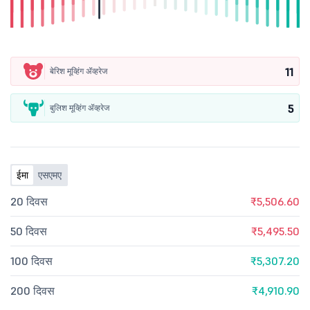
11
बेरिश मूव्हिंग ॲव्हरेज
5
बुलिश मूव्हिंग ॲव्हरेज
ईमा
एसएमए
20 दिवस
₹5,506.60
50 दिवस
₹5,495.50
100 दिवस
₹5,307.20
200 दिवस
₹4,910.90