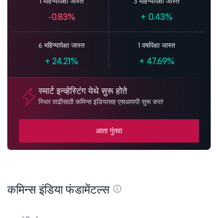
1 महिन्यापेक्षा जास्त
3 महिन्यापेक्षा जास्त
-0.83%
+
0.43%
6 महिन्यापेक्षा जास्त
1 वर्षापेक्षा जास्त
+
24.21%
+
47.69%
स्मार्ट इन्व्हेस्टिंग येथे सुरू होते
स्थिर वाढीसाठी कमिन्स इंडियासह एसआयपी सुरू करा!
आता गुंतवा
कमिन्स इंडिया फंडामेंटल्स