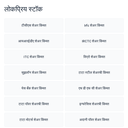
लोकप्रिय स्टॉक
टीसीएस शेअर किंमत
Irfc शेअर किंमत
आयआरईडीए शेअर किंमत
IRCTC शेअर किंमत
ITC शेअर किंमत
विप्रो शेअर किंमत
सुझलॉन शेअर किंमत
टाटा स्टील शेअरची किंमत
येस बँक शेअर किंमत
एच डी एफ सी शेअर किंमत
टाटा पॉवर शेअरची किंमत
इन्फोसिस शेअरची किंमत
टाटा मोटर्स शेअर किंमत
अदानी पॉवर शेअर किंमत