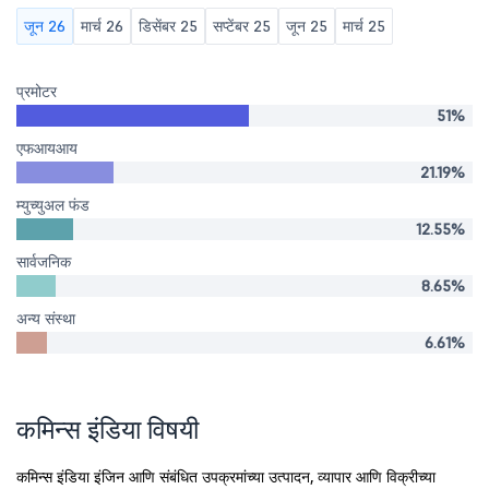
जून 26
मार्च 26
डिसेंबर 25
सप्टेंबर 25
जून 25
मार्च 25
प्रमोटर
51%
एफआयआय
21.19%
म्युच्युअल फंड
12.55%
सार्वजनिक
8.65%
अन्य संस्था
6.61%
कमिन्स इंडिया विषयी
कमिन्स इंडिया इंजिन आणि संबंधित उपक्रमांच्या उत्पादन, व्यापार आणि विक्रीच्या