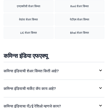
एनएचपीसी शेअर किंमत
Rvnl शेअर किंमत
वेदांता शेअर किंमत
पेटीएम शेअर किंमत
LIC शेअर किंमत
Bhel शेअर किंमत
कमिन्स इंडिया एफएक्यू
कमिन्स इंडियाची शेअर किंमत किती आहे?
कमिन्स इंडियाची मार्केट कॅप काय आहे?
कमिन्स इंडियाचा पी/ई रेशिओ म्हणजे काय?