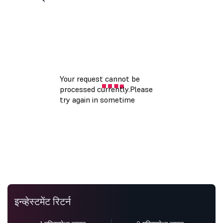
इन्व्हेस्टमेंट रिटर्न