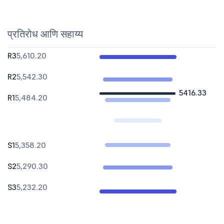
प्रतिरोध आणि सहाय्य
R3
5,610.20
R2
5,542.30
5416.33
R1
5,484.20
S1
5,358.20
S2
5,290.30
S3
5,232.20