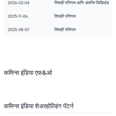
2026-02-04
तिमाही परिणाम आणि अंतरिम डिव्हिडंड
2025-11-06
तिमाही परिणाम
2025-08-07
तिमाही परिणाम
कमिन्स इंडिया एफ&ओ
कमिन्स इंडिया शेअरहोल्डिंग पॅटर्न