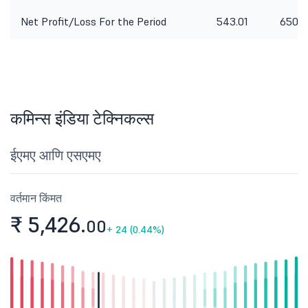
Net Profit/Loss For the Period
543.01
650.1
कमिन्स इंडिया टेक्निकल्स
ईएमए आणि एसएमए
वर्तमान किंमत
₹ 5,426.
00
+
24 (0.44%)