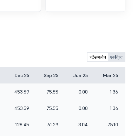
स्टँडअलोन
एकत्रित
Dec 25
Sep 25
Jun 25
Mar 25
453.59
75.55
0.00
1.36
453.59
75.55
0.00
1.36
128.45
61.29
-3.04
-75.10