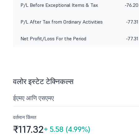
P/L Before Exceptional Items & Tax
-76.20
P/L After Tax from Ordinary Activities
-77.31
Net Profit/Loss For the Period
-77.31
वलोर इस्टेट टेक्निकल्स
ईएमए आणि एसएमए
वर्तमान किंमत
₹117.
32
+
5.58 (4.99%)