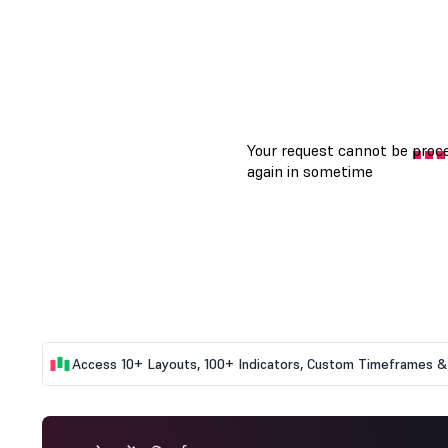
Access 10+ Layouts, 100+ Indicators, Custom Timeframes & 