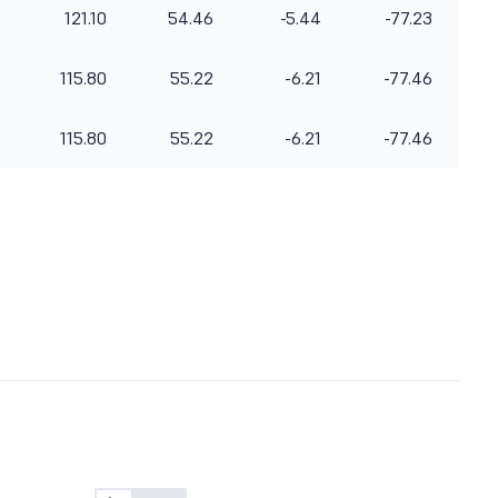
121.10
54.46
-5.44
-77.23
115.80
55.22
-6.21
-77.46
115.80
55.22
-6.21
-77.46