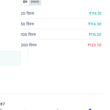
ईमा
एसएमए
20 दिवस
₹114.10
50 दिवस
₹114.30
100 दिवस
₹115.20
200 दिवस
₹123.70
.87