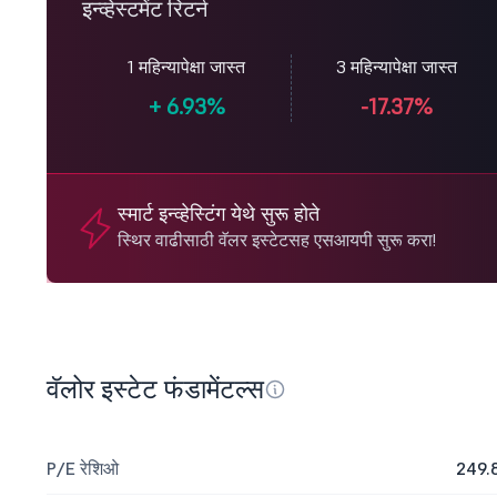
इन्व्हेस्टमेंट रिटर्न
1 महिन्यापेक्षा जास्त
3 महिन्यापेक्षा जास्त
+
6.93%
-17.37%
स्मार्ट इन्व्हेस्टिंग येथे सुरू होते
स्थिर वाढीसाठी वॅलर इस्टेटसह एसआयपी सुरू करा!
वॅलोर इस्टेट फंडामेंटल्स
P/E रेशिओ
249.