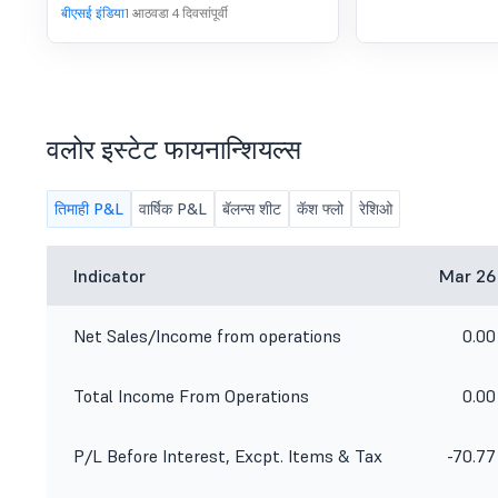
बीएसई इंडिया
1 आठवडा 4 दिवसांपूर्वी
पुरस्कार पत्रावर अपडेट .
वलोर इस्टेट फायनान्शियल्स
तिमाही P&L
वार्षिक P&L
बॅलन्स शीट
कॅश फ्लो
रेशिओ
Indicator
Mar 26
Net Sales/Income from operations
0.00
Total Income From Operations
0.00
P/L Before Interest, Excpt. Items & Tax
-70.77