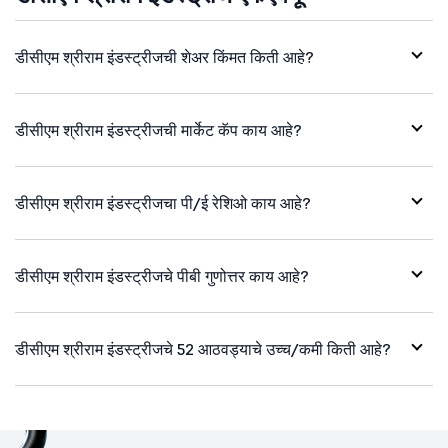
डीसीएम श्रीराम इंडस्ट्रीजची शेअर किंमत किती आहे?
डीसीएम श्रीराम इंडस्ट्रीजची मार्केट कॅप काय आहे?
डीसीएम श्रीराम इंडस्ट्रीजचा पी/ई रेशिओ काय आहे?
डीसीएम श्रीराम इंडस्ट्रीजचे पीबी गुणोत्तर काय आहे?
डीसीएम श्रीराम इंडस्ट्रीजचे 52 आठवड्याचे उच्च/कमी किती आहे?