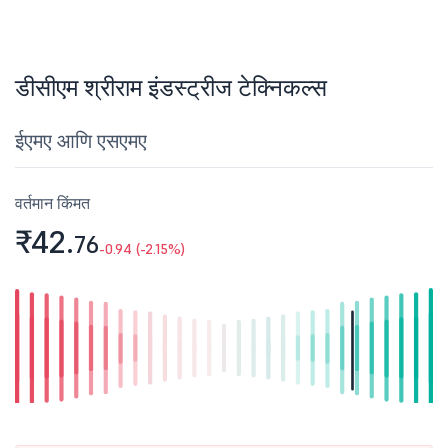
डीसीएम श्रीराम इंडस्ट्रीज टेक्निकल्स
ईएमए आणि एसएमए
वर्तमान किंमत
₹42.
76
-0.94 (-2.15%)