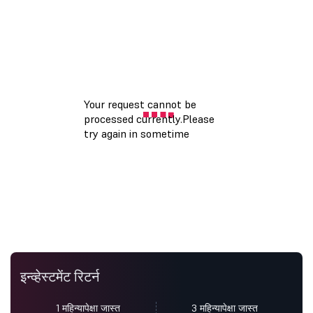
इन्व्हेस्टमेंट रिटर्न
1 महिन्यापेक्षा जास्त
3 महिन्यापेक्षा जास्त