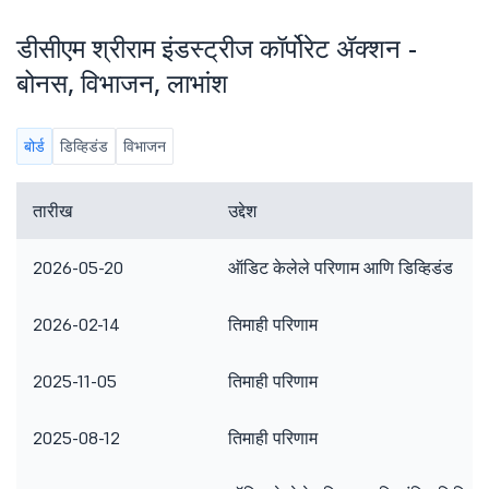
डीसीएम श्रीराम इंडस्ट्रीज कॉर्पोरेट ॲक्शन -
बोनस, विभाजन, लाभांश
बोर्ड
डिव्हिडंड
विभाजन
तारीख
उद्देश
2026-05-20
ऑडिट केलेले परिणाम आणि डिव्हिडंड
2026-02-14
तिमाही परिणाम
2025-11-05
तिमाही परिणाम
2025-08-12
तिमाही परिणाम