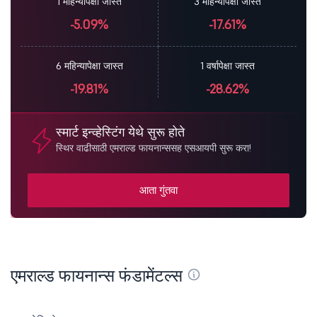
1 महिन्यापेक्षा जास्त
3 महिन्यापेक्षा जास्त
-5.09%
-17.61%
6 महिन्यापेक्षा जास्त
1 वर्षापेक्षा जास्त
-19.81%
-28.62%
स्मार्ट इन्व्हेस्टिंग येथे सुरू होते
स्थिर वाढीसाठी एमराल्ड फायनान्ससह एसआयपी सुरू करा!
आता गुंतवा
एमराल्ड फायनान्स फंडामेंटल्स