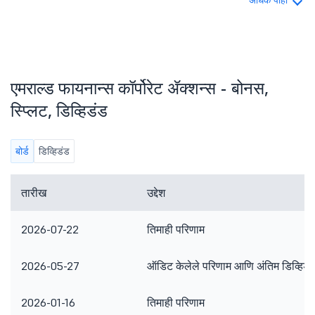
अधिक पाहा
एमराल्ड फायनान्स कॉर्पोरेट ॲक्शन्स - बोनस,
स्प्लिट, डिव्हिडंड
बोर्ड
डिव्हिडंड
तारीख
उद्देश
2026-07-22
तिमाही परिणाम
2026-05-27
ऑडिट केलेले परिणाम आणि अंतिम डिव्हिडं
2026-01-16
तिमाही परिणाम