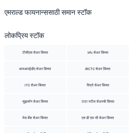
एमराल्ड फायनान्ससाठी समान स्टॉक
लोकप्रिय स्टॉक
टीसीएस शेअर किंमत
Irfc शेअर किंमत
आयआरईडीए शेअर किंमत
IRCTC शेअर किंमत
ITC शेअर किंमत
विप्रो शेअर किंमत
सुझलॉन शेअर किंमत
टाटा स्टील शेअरची किंमत
येस बँक शेअर किंमत
एच डी एफ सी शेअर किंमत