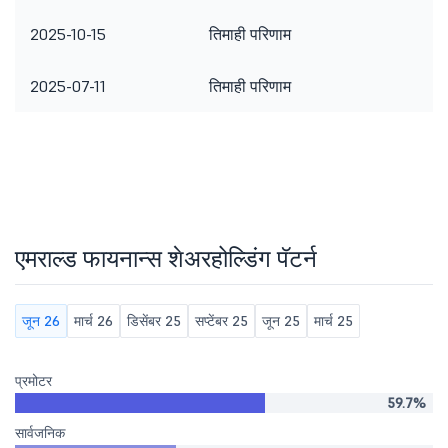
2025-10-15
तिमाही परिणाम
2025-07-11
तिमाही परिणाम
एमराल्ड फायनान्स शेअरहोल्डिंग पॅटर्न
जून 26
मार्च 26
डिसेंबर 25
सप्टेंबर 25
जून 25
मार्च 25
प्रमोटर
59.7%
सार्वजनिक