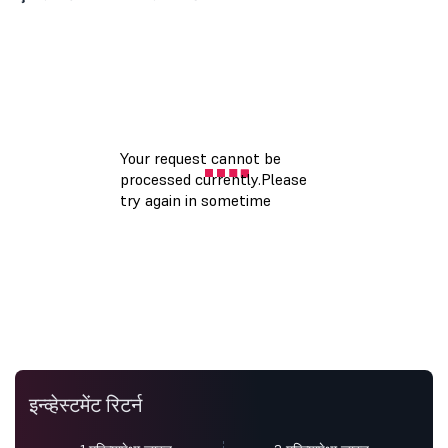
इन्व्हेस्टमेंट रिटर्न