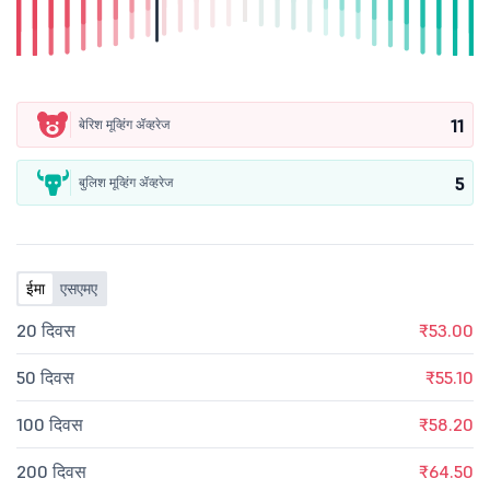
11
बेरिश मूव्हिंग ॲव्हरेज
5
बुलिश मूव्हिंग ॲव्हरेज
ईमा
एसएमए
20 दिवस
₹53.00
50 दिवस
₹55.10
100 दिवस
₹58.20
200 दिवस
₹64.50