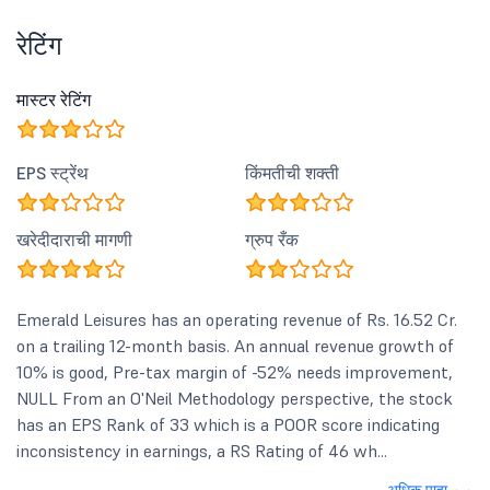
रेटिंग
मास्टर रेटिंग
EPS स्ट्रेंथ
किंमतीची शक्ती
खरेदीदाराची मागणी
ग्रुप रँक
Emerald Leisures has an operating revenue of Rs. 16.52 Cr.
on a trailing 12-month basis. An annual revenue growth of
10% is good, Pre-tax margin of -52% needs improvement,
NULL From an O'Neil Methodology perspective, the stock
has an EPS Rank of 33 which is a POOR score indicating
inconsistency in earnings, a RS Rating of 46 wh...