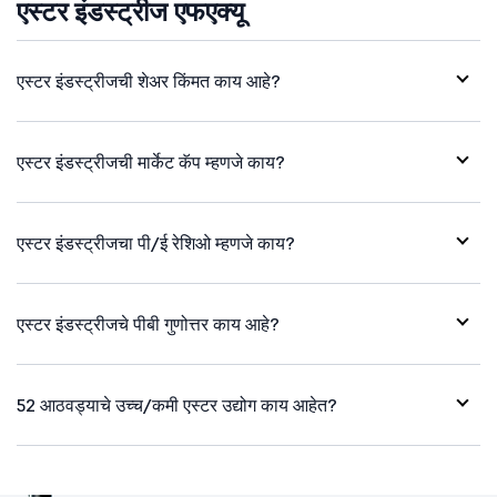
एस्टर इंडस्ट्रीज एफएक्यू
एस्टर इंडस्ट्रीजची शेअर किंमत काय आहे?
एस्टर इंडस्ट्रीजची मार्केट कॅप म्हणजे काय?
एस्टर इंडस्ट्रीजचा पी/ई रेशिओ म्हणजे काय?
एस्टर इंडस्ट्रीजचे पीबी गुणोत्तर काय आहे?
52 आठवड्याचे उच्च/कमी एस्टर उद्योग काय आहेत?