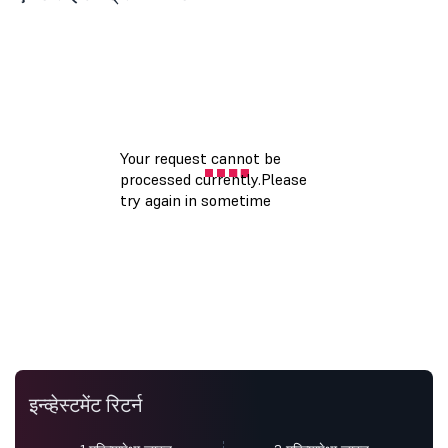
इन्व्हेस्टमेंट रिटर्न