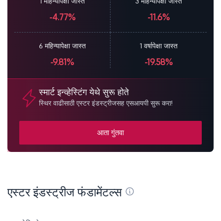
1 महिन्यापेक्षा जास्त
3 महिन्यापेक्षा जास्त
-4.77%
-11.6%
6 महिन्यापेक्षा जास्त
1 वर्षापेक्षा जास्त
-9.81%
-19.58%
स्मार्ट इन्व्हेस्टिंग येथे सुरू होते
स्थिर वाढीसाठी एस्टर इंडस्ट्रीजसह एसआयपी सुरू करा!
आता गुंतवा
एस्टर इंडस्ट्रीज फंडामेंटल्स