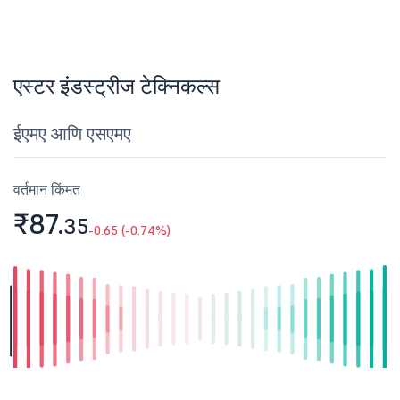
एस्टर इंडस्ट्रीज टेक्निकल्स
ईएमए आणि एसएमए
वर्तमान किंमत
₹87.
35
-0.65 (-0.74%)