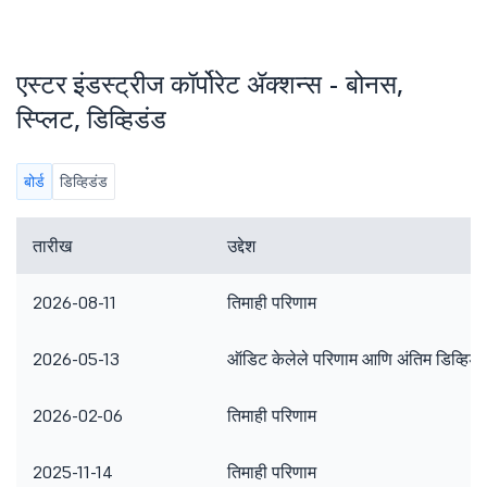
एस्टर इंडस्ट्रीज कॉर्पोरेट ॲक्शन्स - बोनस,
स्प्लिट, डिव्हिडंड
बोर्ड
डिव्हिडंड
तारीख
उद्देश
2026-08-11
तिमाही परिणाम
2026-05-13
ऑडिट केलेले परिणाम आणि अंतिम डिव्हिडं
2026-02-06
तिमाही परिणाम
2025-11-14
तिमाही परिणाम