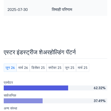
2025-07-30
तिमाही परिणाम
एस्टर इंडस्ट्रीज शेअरहोल्डिंग पॅटर्न
जून 26
मार्च 26
डिसेंबर 25
सप्टेंबर 25
जून 25
मार्च 25
प्रमोटर
62.32%
सार्वजनिक
37.49%
अन्य संस्था