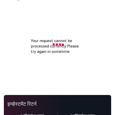
इन्व्हेस्टमेंट रिटर्न