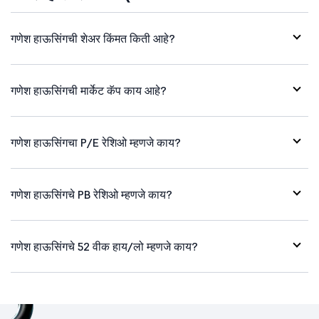
गणेश हाऊसिंगची शेअर किंमत किती आहे?
गणेश हाऊसिंगची मार्केट कॅप काय आहे?
गणेश हाऊसिंगचा P/E रेशिओ म्हणजे काय?
गणेश हाऊसिंगचे PB रेशिओ म्हणजे काय?
गणेश हाऊसिंगचे 52 वीक हाय/लो म्हणजे काय?