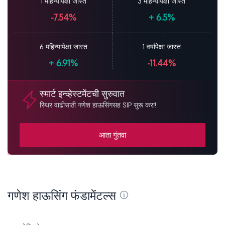
1 महिन्यापेक्षा जास्त
3 महिन्यापेक्षा जास्त
-7.54%
+
6.5%
6 महिन्यापेक्षा जास्त
1 वर्षापेक्षा जास्त
+
6.91%
-11.44%
स्मार्ट इन्व्हेस्टमेंटची सुरुवात
स्थिर वाढीसाठी गणेश हाऊसिंगसह SIP सुरू करा!
आता गुंतवा
गणेश हाऊसिंग फंडामेंटल्स