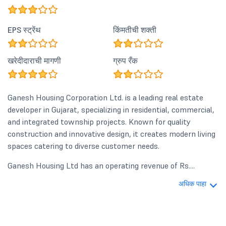
EPS स्ट्रेंथ
किंमतीची शक्ती
खरेदीदाराची मागणी
ग्रुप रँक
Ganesh Housing Corporation Ltd. is a leading real estate
developer in Gujarat, specializing in residential, commercial,
and integrated township projects. Known for quality
construction and innovative design, it creates modern living
spaces catering to diverse customer needs.
Ganesh Housing Ltd has an operating revenue of Rs....
अधिक पाहा