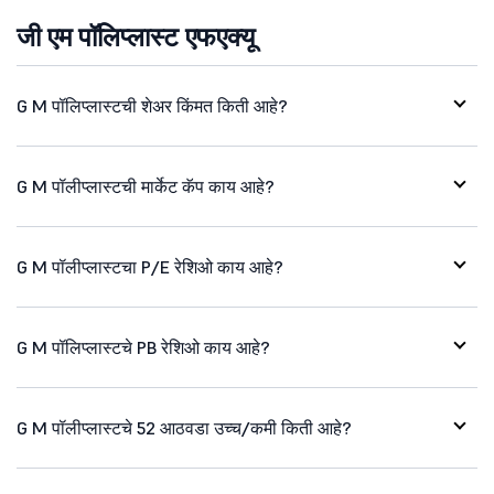
जी एम पॉलिप्लास्ट एफएक्यू
G M पॉलिप्लास्टची शेअर किंमत किती आहे?
G M पॉलीप्लास्टची मार्केट कॅप काय आहे?
G M पॉलीप्लास्टचा P/E रेशिओ काय आहे?
G M पॉलिप्लास्टचे PB रेशिओ काय आहे?
G M पॉलीप्लास्टचे 52 आठवडा उच्च/कमी किती आहे?