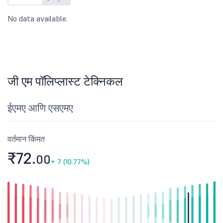
No data available.
जी एम पॉलिप्लास्ट टेक्निकल
ईएमए आणि एसएमए
वर्तमान किंमत
₹72.
00
+
7 (10.77%)