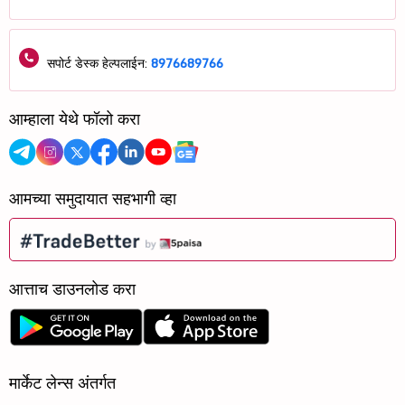
सपोर्ट डेस्क हेल्पलाईन:
8976689766
आम्हाला येथे फॉलो करा
आमच्या समुदायात सहभागी व्हा
आत्ताच डाउनलोड करा
मार्केट लेन्स अंतर्गत