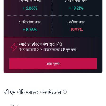
1 महिन्यापेक्षा जास्त
3 महिन्यापेक्षा जास्त
+
2.86%
+
19.21%
6 महिन्यापेक्षा जास्त
1 वर्षापेक्षा जास्त
+
8.76%
-19.97%
स्मार्ट इन्व्हेस्टिंग येथे सुरू होते
स्थिर वाढीसाठी G M पॉलिप्लास्टसह SIP सुरू करा!
आता गुंतवा
जी एम पॉलिप्लास्ट फंडामेंटल्स