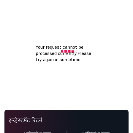
इन्व्हेस्टमेंट रिटर्न