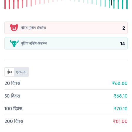
2
बेरिश मूव्हिंग ॲव्हरेज
14
बुलिश मूव्हिंग ॲव्हरेज
ईमा
एसएमए
20 दिवस
₹68.80
50 दिवस
₹68.10
100 दिवस
₹70.10
200 दिवस
₹81.00