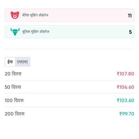
11
बेरिश मूव्हिंग ॲव्हरेज
5
बुलिश मूव्हिंग ॲव्हरेज
ईमा
एसएमए
20 दिवस
₹107.80
50 दिवस
₹106.60
100 दिवस
₹103.60
200 दिवस
₹99.70