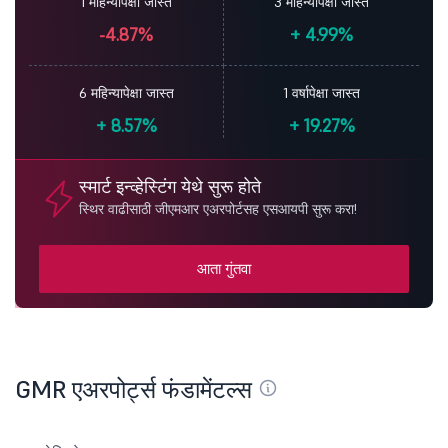
1 महिन्यापेक्षा जास्त
3 महिन्यापेक्षा जास्त
-4.87%
+
4.99%
6 महिन्यापेक्षा जास्त
1 वर्षापेक्षा जास्त
+
8.57%
+
19.27%
स्मार्ट इन्व्हेस्टिंग येथे सुरू होते
स्थिर वाढीसाठी जीएमआर एअरपोर्टसह एसआयपी सुरू करा!
आता गुंतवा
GMR एअरपोर्ट्स फंडामेंटल्स