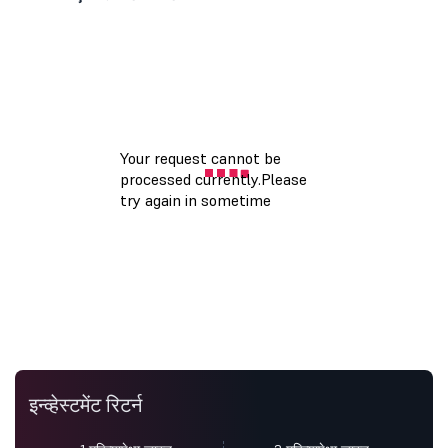
इन्व्हेस्टमेंट रिटर्न