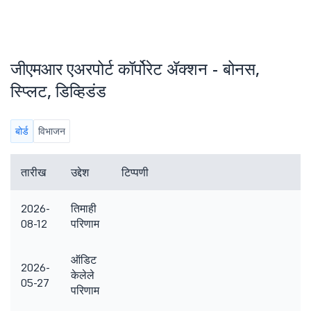
जीएमआर एअरपोर्ट कॉर्पोरेट ॲक्शन - बोनस,
स्प्लिट, डिव्हिडंड
बोर्ड
विभाजन
तारीख
उद्देश
टिप्पणी
2026-
तिमाही
08-12
परिणाम
ऑडिट
2026-
केलेले
05-27
परिणाम