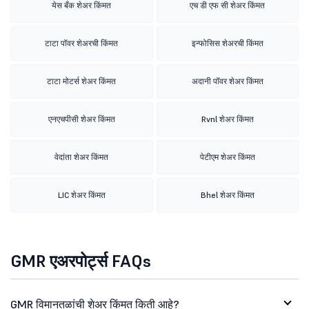
येस बँक शेअर किंमत
एच डी एफ सी शेअर किंमत
टाटा पॉवर शेअरची किंमत
इन्फोसिस शेअरची किंमत
टाटा मोटर्स शेअर किंमत
अदानी पॉवर शेअर किंमत
एनएचपीसी शेअर किंमत
Rvnl शेअर किंमत
वेदांता शेअर किंमत
पेटीएम शेअर किंमत
LIC शेअर किंमत
Bhel शेअर किंमत
GMR एअरपोर्ट्स FAQs
GMR विमानतळांची शेअर किंमत किती आहे?