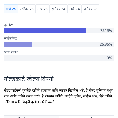
मार्च 26
सप्टेंबर 25
मार्च 25
सप्टेंबर 24
मार्च 24
सप्टेंबर 23
प्रमोटर
74.14%
सार्वजनिक
25.85%
अन्य संस्था
0%
गोल्डकार्ट ज्वेल्स विषयी
गोल्डकार्टमध्ये गुंतलेले दागिने उत्पादन आणि व्यापार बिझनेस आहे. हे गोल्ड बुलियन मधून
सोने आणि दागिने तयार करते. हे सोन्याचे दागिने, चांदीचे दागिने, चांदीचे भांडे, हिरे दागिने,
प्लॅटिनम आणि विक्री देखील खरेदी करते.