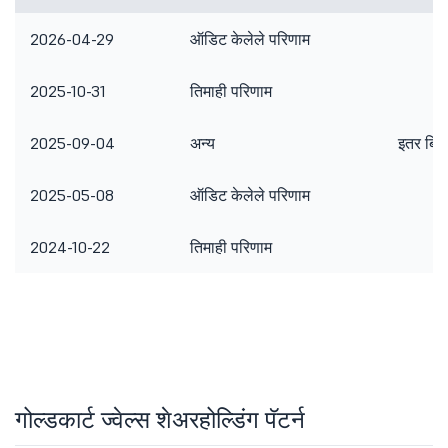
2026-04-29
ऑडिट केलेले परिणाम
2025-10-31
तिमाही परिणाम
2025-09-04
अन्य
इतर बिझन
2025-05-08
ऑडिट केलेले परिणाम
2024-10-22
तिमाही परिणाम
गोल्डकार्ट ज्वेल्स शेअरहोल्डिंग पॅटर्न