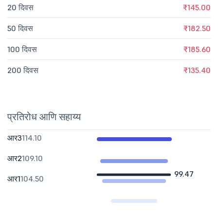
20 दिवस
₹145.00
50 दिवस
₹182.50
100 दिवस
₹185.60
200 दिवस
₹135.40
प्रतिरोध आणि सहाय्य
आर3
114.10
आर2
109.10
99.47
आर1
104.50