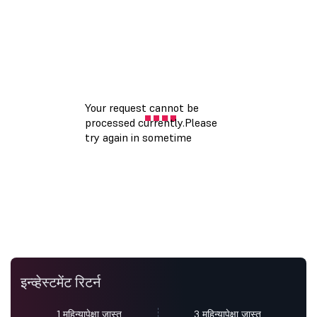
इन्व्हेस्टमेंट रिटर्न
1 महिन्यापेक्षा जास्त
3 महिन्यापेक्षा जास्त