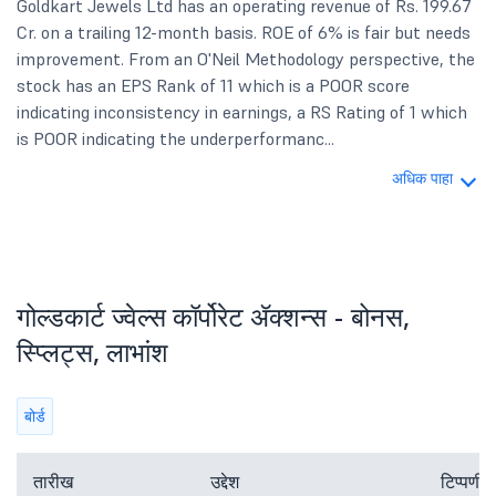
Goldkart Jewels Ltd has an operating revenue of Rs. 199.67
Cr. on a trailing 12-month basis. ROE of 6% is fair but needs
improvement. From an O'Neil Methodology perspective, the
stock has an EPS Rank of 11 which is a POOR score
indicating inconsistency in earnings, a RS Rating of 1 which
is POOR indicating the underperformanc...
अधिक पाहा
गोल्डकार्ट ज्वेल्स कॉर्पोरेट ॲक्शन्स - बोनस,
स्प्लिट्स, लाभांश
बोर्ड
तारीख
उद्देश
टिप्पणी