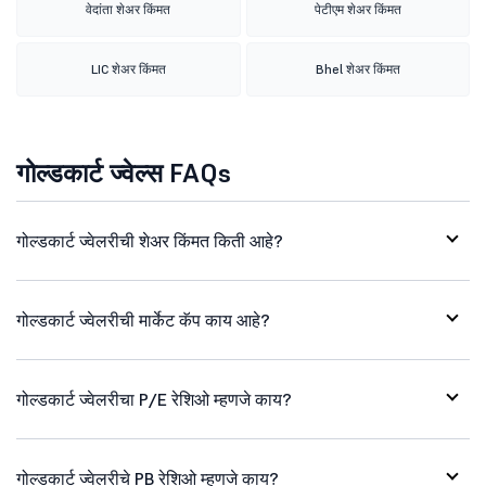
वेदांता शेअर किंमत
पेटीएम शेअर किंमत
LIC शेअर किंमत
Bhel शेअर किंमत
गोल्डकार्ट ज्वेल्स FAQs
गोल्डकार्ट ज्वेलरीची शेअर किंमत किती आहे?
गोल्डकार्ट ज्वेलरीची मार्केट कॅप काय आहे?
गोल्डकार्ट ज्वेलरीचा P/E रेशिओ म्हणजे काय?
गोल्डकार्ट ज्वेलरीचे PB रेशिओ म्हणजे काय?