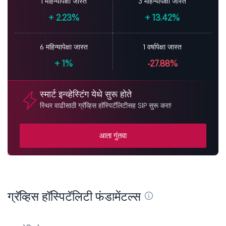
1 महिन्यापेक्षा जास्त
3 महिन्यापेक्षा जास्त
+
2.23%
+
13.42%
6 महिन्यापेक्षा जास्त
1 वर्षापेक्षा जास्त
+
1%
-27.88%
स्मार्ट इन्व्हेस्टिंग येथे सुरू होते
स्थिर वाढीसाठी ग्रॅव्हिस हॉस्पिटॅलिटीसह SIP सुरू करा!
आता गुंतवा
ग्रॅव्हिस हॉस्पिटॅलिटी फंडामेंटल्स