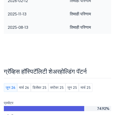
2026-02-12
तिमाही परिणाम
2025-11-13
तिमाही परिणाम
2025-08-13
तिमाही परिणाम
ग्रॅव्हिस हॉस्पिटॅलिटी शेअरहोल्डिंग पॅटर्न
जून 26
मार्च 26
डिसेंबर 25
सप्टेंबर 25
जून 25
मार्च 25
प्रमोटर
74.92%