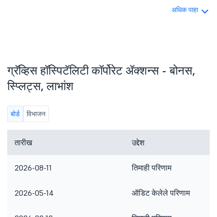
अधिक पाहा
ग्रॅव्हिस हॉस्पिटॅलिटी कॉर्पोरेट ॲक्शन्स - बोनस,
स्प्लिट्स, लाभांश
बोर्ड
विभाजन
तारीख
उद्देश
2026-08-11
तिमाही परिणाम
2026-05-14
ऑडिट केलेले परिणाम