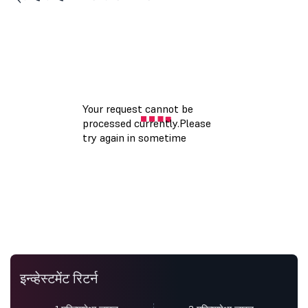
इन्व्हेस्टमेंट रिटर्न