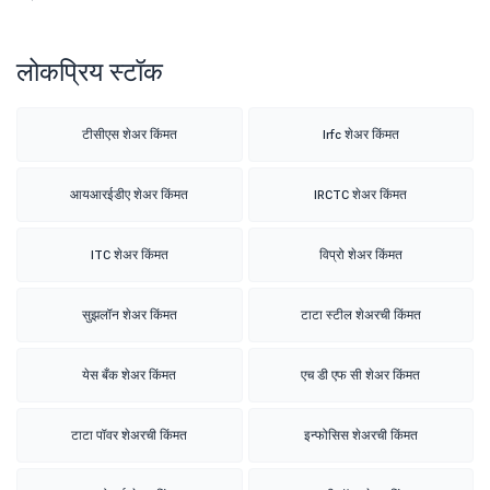
लोकप्रिय स्टॉक
टीसीएस शेअर किंमत
Irfc शेअर किंमत
आयआरईडीए शेअर किंमत
IRCTC शेअर किंमत
ITC शेअर किंमत
विप्रो शेअर किंमत
सुझलॉन शेअर किंमत
टाटा स्टील शेअरची किंमत
येस बँक शेअर किंमत
एच डी एफ सी शेअर किंमत
टाटा पॉवर शेअरची किंमत
इन्फोसिस शेअरची किंमत