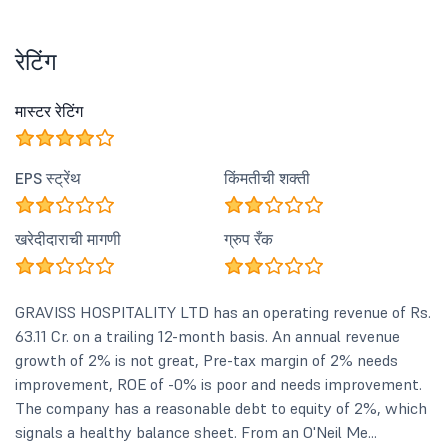
रेटिंग
मास्टर रेटिंग
EPS स्ट्रेंथ
किंमतीची शक्ती
खरेदीदाराची मागणी
ग्रुप रँक
GRAVISS HOSPITALITY LTD has an operating revenue of Rs.
63.11 Cr. on a trailing 12-month basis. An annual revenue
growth of 2% is not great, Pre-tax margin of 2% needs
improvement, ROE of -0% is poor and needs improvement.
The company has a reasonable debt to equity of 2%, which
signals a healthy balance sheet. From an O'Neil Me...