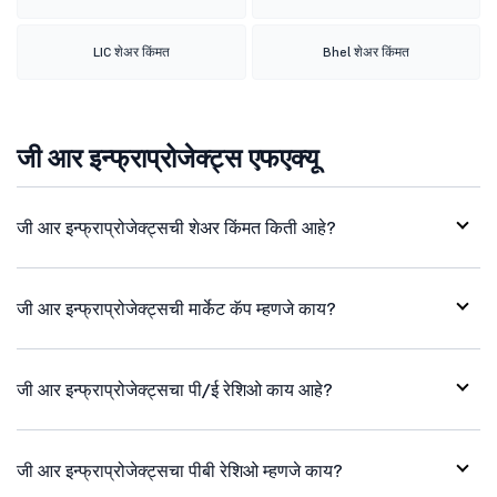
LIC शेअर किंमत
Bhel शेअर किंमत
जी आर इन्फ्राप्रोजेक्ट्स एफएक्यू
जी आर इन्फ्राप्रोजेक्ट्सची शेअर किंमत किती आहे?
जी आर इन्फ्राप्रोजेक्ट्सची मार्केट कॅप म्हणजे काय?
जी आर इन्फ्राप्रोजेक्ट्सचा पी/ई रेशिओ काय आहे?
जी आर इन्फ्राप्रोजेक्ट्सचा पीबी रेशिओ म्हणजे काय?