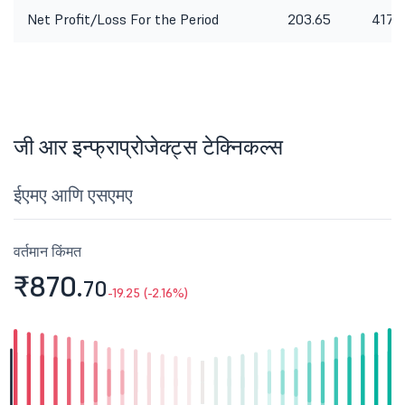
Net Profit/Loss For the Period
203.65
417.
जी आर इन्फ्राप्रोजेक्ट्स टेक्निकल्स
ईएमए आणि एसएमए
वर्तमान किंमत
₹870.
70
-19.25 (-2.16%)