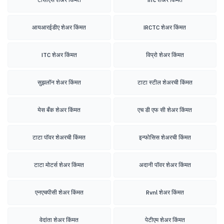
आयआरईडीए शेअर किंमत
IRCTC शेअर किंमत
ITC शेअर किंमत
विप्रो शेअर किंमत
सुझलॉन शेअर किंमत
टाटा स्टील शेअरची किंमत
येस बँक शेअर किंमत
एच डी एफ सी शेअर किंमत
टाटा पॉवर शेअरची किंमत
इन्फोसिस शेअरची किंमत
टाटा मोटर्स शेअर किंमत
अदानी पॉवर शेअर किंमत
एनएचपीसी शेअर किंमत
Rvnl शेअर किंमत
वेदांता शेअर किंमत
पेटीएम शेअर किंमत