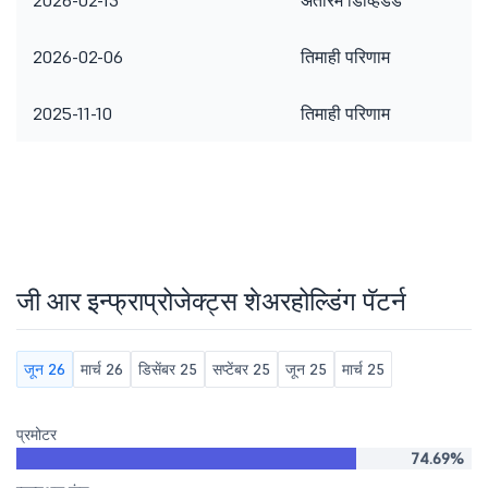
2026-02-13
अंतरिम डिव्हिडंड
2026-02-06
तिमाही परिणाम
2025-11-10
तिमाही परिणाम
जी आर इन्फ्राप्रोजेक्ट्स शेअरहोल्डिंग पॅटर्न
जून 26
मार्च 26
डिसेंबर 25
सप्टेंबर 25
जून 25
मार्च 25
प्रमोटर
74.69%