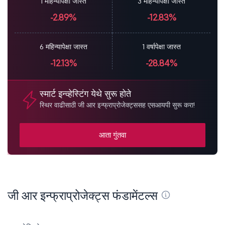
1 महिन्यापेक्षा जास्त
3 महिन्यापेक्षा जास्त
-2.89%
-12.83%
6 महिन्यापेक्षा जास्त
1 वर्षापेक्षा जास्त
-12.13%
-28.84%
स्मार्ट इन्व्हेस्टिंग येथे सुरू होते
स्थिर वाढीसाठी जी आर इन्फ्राप्रोजेक्ट्ससह एसआयपी सुरू करा!
आता गुंतवा
जी आर इन्फ्राप्रोजेक्ट्स फंडामेंटल्स