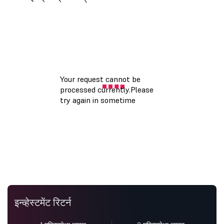
इन्व्हेस्टमेंट रिटर्न