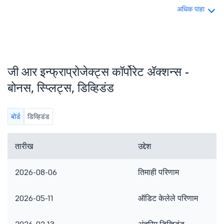
अधिक पाहा
जी आर इन्फ्राप्रोजेक्ट्स कॉर्पोरेट ॲक्शन्स -
बोनस, स्प्लिट्स, डिव्हिडंड
बोर्ड
डिव्हिडंड
तारीख
उद्देश
2026-08-06
तिमाही परिणाम
2026-05-11
ऑडिट केलेले परिणाम