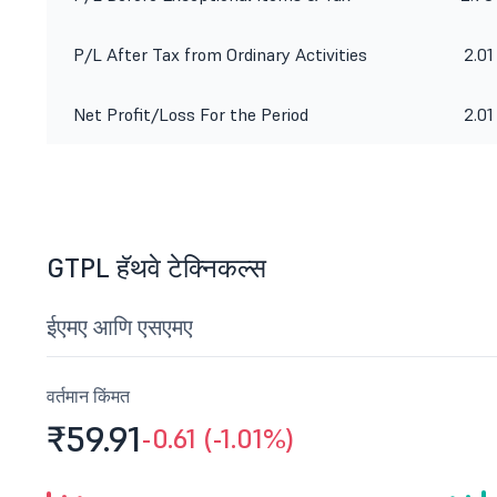
P/L After Tax from Ordinary Activities
2.01
Net Profit/Loss For the Period
2.01
GTPL हॅथवे टेक्निकल्स
ईएमए आणि एसएमए
वर्तमान किंमत
₹59.
91
-0.61 (-1.01%)