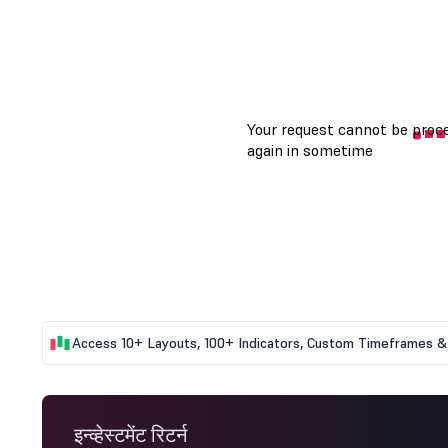
Access 10+ Layouts, 100+ Indicators, Custom Timeframes & 
इन्व्हेस्टमेंट रिटर्न