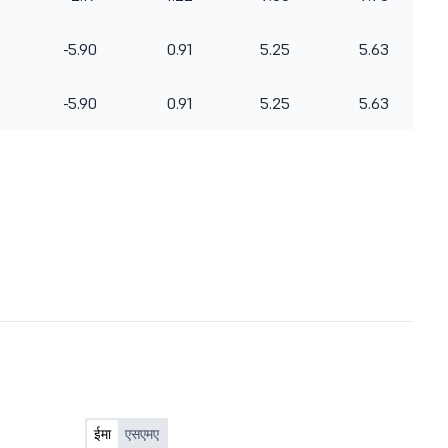
-5.90
0.91
5.25
5.63
-5.90
0.91
5.25
5.63
ईमा
एसएमए