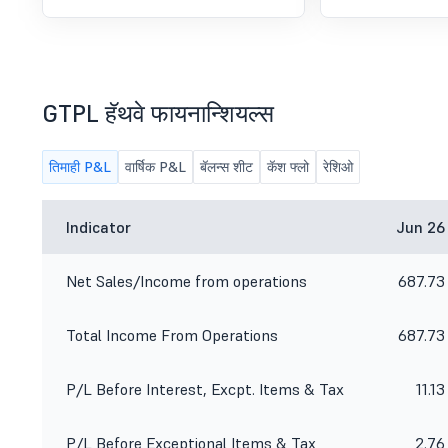
GTPL हॅथवे फायनान्शियल्स
तिमाही P&L
वार्षिक P&L
बॅलन्स शीट
कॅश फ्लो
रेशिओ
Indicator
Jun 26
Net Sales/Income from operations
687.73
Total Income From Operations
687.73
P/L Before Interest, Excpt. Items & Tax
11.13
P/L Before Exceptional Items & Tax
2.76