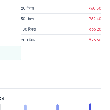
20 दिवस
₹60.80
50 दिवस
₹62.40
100 दिवस
₹66.20
200 दिवस
₹76.60
.74