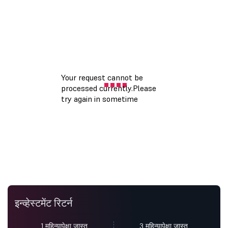
इन्व्हेस्टमेंट रिटर्न
1 महिन्यापेक्षा जास्त
3 महिन्यापेक्षा जास्त