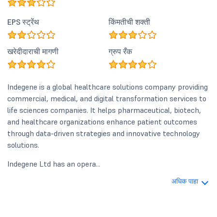
EPS स्ट्रेंथ
किंमतीची शक्ती
खरेदीदाराची मागणी
ग्रुप रँक
Indegene is a global healthcare solutions company providing
commercial, medical, and digital transformation services to
life sciences companies. It helps pharmaceutical, biotech,
and healthcare organizations enhance patient outcomes
through data-driven strategies and innovative technology
solutions.
Indegene Ltd has an opera...
अधिक पाहा