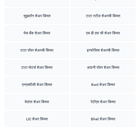
सुझलॉन शेअर किंमत
टाटा स्टील शेअरची किंमत
येस बँक शेअर किंमत
एच डी एफ सी शेअर किंमत
टाटा पॉवर शेअरची किंमत
इन्फोसिस शेअरची किंमत
टाटा मोटर्स शेअर किंमत
अदानी पॉवर शेअर किंमत
एनएचपीसी शेअर किंमत
Rvnl शेअर किंमत
वेदांता शेअर किंमत
पेटीएम शेअर किंमत
LIC शेअर किंमत
Bhel शेअर किंमत