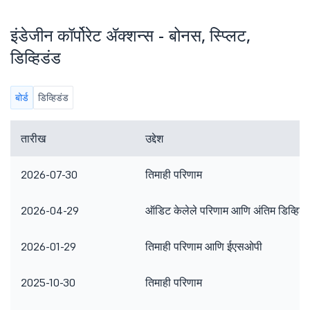
इंडेजीन कॉर्पोरेट ॲक्शन्स - बोनस, स्प्लिट,
डिव्हिडंड
बोर्ड
डिव्हिडंड
तारीख
उद्देश
2026-07-30
तिमाही परिणाम
2026-04-29
ऑडिट केलेले परिणाम आणि अंतिम डिव्हिडं
2026-01-29
तिमाही परिणाम आणि ईएसओपी
2025-10-30
तिमाही परिणाम