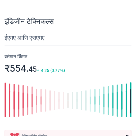
इंडिजीन टेक्निकल्स
ईएमए आणि एसएमए
वर्तमान किंमत
₹554.
45
+
4.25 (0.77%)