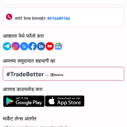
सपोर्ट डेस्क हेल्पलाईन:
8976689766
आम्हाला येथे फॉलो करा
आमच्या समुदायात सहभागी व्हा
आत्ताच डाउनलोड करा
मार्केट लेन्स अंतर्गत