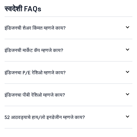
स्वदेशी FAQs
इंडिजनची शेअर किंमत म्हणजे काय?
इंडिजनची मार्केट कॅप म्हणजे काय?
इंडिजनचा P/E रेशिओ म्हणजे काय?
इंडिजनचा पीबी रेशिओ म्हणजे काय?
52 आठवड्याचे हाय/लो इनडेजीन म्हणजे काय?