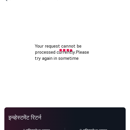
इन्व्हेस्टमेंट रिटर्न