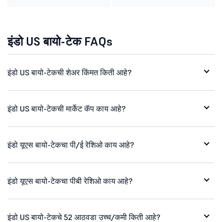
इंडो US बायो-टेक FAQs
इंडो US बायो-टेकची शेअर किंमत किती आहे?
इंडो US बायो-टेकची मार्केट कॅप काय आहे?
इंडो यूएस बायो-टेकचा पी/ई रेशिओ काय आहे?
इंडो यूएस बायो-टेकचा पीबी रेशिओ काय आहे?
इंडो US बायो-टेकचे 52 आठवडा उच्च/कमी किती आहे?