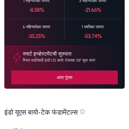
1 महिन्यापेक्षा जास्त
3 महिन्यापेक्षा जास्त
-8.58%
-21.66%
6 महिन्यापेक्षा जास्त
1 वर्षापेक्षा जास्त
-35.25%
-53.74%
स्मार्ट इन्व्हेस्टमेंटची सुरुवात
स्थिर वाढीसाठी इंडो US बायो-टेकसह SIP सुरू करा!
आता गुंतवा
इंडो यूएस बायो-टेक फंडामेंटल्स