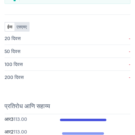
ईमा
एसएमए
20 दिवस
-
50 दिवस
-
100 दिवस
-
200 दिवस
-
प्रतिरोध आणि सहाय्य
आर3
113.00
आर2
113.00