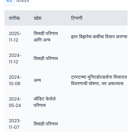
बोर्ड
डिव्हिडंड
तारीख
उद्देश
टिप्पणी
2025-
तिमाही परिणाम
इतर बिझनेस बाबींचा विचार करण्यासा
11-12
आणि अन्य
2024-
तिमाही परिणाम
11-12
2024-
ट्रस्टच्या युनिटहोल्डर्सना विचारात 
अन्य
10-08
वितरणाची घोषणा, जर असल्यास.
2024-
ऑडिट केलेले
05-24
परिणाम
2023-
तिमाही परिणाम
11-07