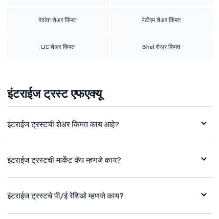
वेदांता शेअर किंमत
पेटीएम शेअर किंमत
LIC शेअर किंमत
Bhel शेअर किंमत
इंटराईज ट्रस्ट एफएक्यू
इंटराईज ट्रस्टची शेअर किंमत काय आहे?
इंटराईज ट्रस्टची मार्केट कॅप म्हणजे काय?
इंटराईज ट्रस्टचे पी/ई रेशिओ म्हणजे काय?