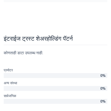
इंटराईज ट्रस्ट शेअरहोल्डिंग पॅटर्न
कोणताही डाटा उपलब्ध नाही.
प्रमोटर
0%
अन्य संस्था
0%
सार्वजनिक
0%