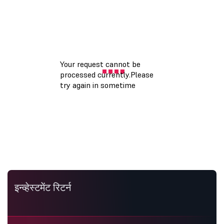
इन्व्हेस्टमेंट रिटर्न